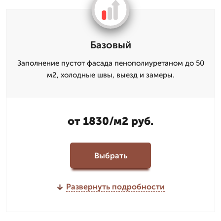
Базовый
Заполнение пустот фасада пенополиуретаном до 50
м2, холодные швы, выезд и замеры.
от 1830/м2 руб.
Выбрать
Развернуть подробности