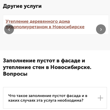
Другие услуги
Утепление деревянного дома
пенополиуретаном в Новосибирске
‹
›
Заполнение пустот в фасаде и
утепление стен в Новосибирске.
Вопросы
Что такое заполнение пустот фасада и в
каких случаях эта услуга необходима?