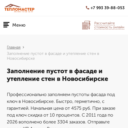
+7 993 39-88-053
Рассчитайте
Меню
стоимость онлайн
Главная
Заполнение пустот в фасаде и утепление стен в
Новосибирске
Заполнение пустот в фасаде и
утепление стен в Новосибирске
Профессионально заполняем пустоты фасада под
ключ в Новосибирске. Быстро, герметично, с
гарантией. Начальная цена от 4575 руб. При заказе
под ключ скидка от 10 процентов. С 2011 года по
2026 вополнено более 3304 заказов. Отправьте