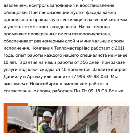
давлением, контроль заполнения и восстановление
облицовки. При пеноизоляции пустот фасада важно
организовать правильную вентиляцию навесной системы
и учесть возможность конденсата. Наша команда
применяет проверенные смеси пенополиуретана,
обеспечивает равномерный слой и минимальные сроки
исполнения. Компания ТепломастерНвс работает с 2011
года, опыт работы каждого нашего специалиста не менее
10 лет. Гарантия на наши работы от 356 дней, при заказе
услуги под ключ скидка от 10 процентов. Задайте вопрос
Даниилу и Артему или звоните +7 993 39-88-053. Мы
выезжаем в Новосибирск и выполняем работы в
согласованные сроки, работаем Пн-Пт 09-18 Сб-Вс вых..