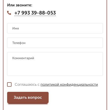
Или звоните:
+7 993 39-88-053
Соглашаюсь с
политикой конфиденциальности
Задать вопрос