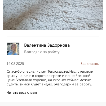
Валентина Задорнова
Благодярю за работу
14.08.2025
Все отзывы
Спасибо специалистам ТепломастерНвс, утеплили
крышу на даче в короткие сроки и по не большой
цене. Утеплили хорошо, на сколько сейчас можно
судить, зимой будет видно. Благодарим за работу.
Читать весь отзыв