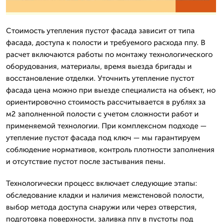
Стоимость утепления пустот фасада зависит от типа
фасада, доступа к полости и требуемого расхода ппу. В
расчет включаются работы по монтажу технологического
оборудования, материалы, время выезда бригады и
восстановление отделки. Уточнить утепление пустот
фасада цена можно при выезде специалиста на объект, но
ориентировочно стоимость рассчитывается в рублях за
м2 заполненной полости с учетом сложности работ и
применяемой технологии. При комплексном подходе —
утепление пустот фасада под ключ — мы гарантируем
соблюдение нормативов, контроль плотности заполнения
и отсутствие пустот после застывания пены.
Технологически процесс включает следующие этапы:
обследование кладки и наличия межстеновой полости,
выбор метода доступа снаружи или через отверстия,
подготовка поверхности, заливка ппу в пустоты под