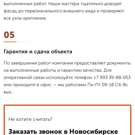
выполненных работ. Наши мастера тщательно доводят
фасад до первоначального внешнего вида и проверяют
все узлы крепления.
05
Гарантия и сдача объекта
По завершении работ компания предоставляет документы
на выполненные работы и гарантию качества. Для
оперативной связи используйте телефон +7 993 39-88-053
или приходите в офис — мы работаем Пн-Пт 09-18 Сб-Вс
вых..
Не хотите считать?
Заказать звонок в Новосибирске