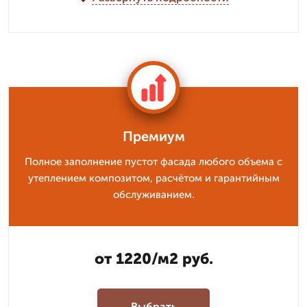
Премиум
Полное заполнение пустот фасада любого объема с
утеплением композитом, расчётом и гарантийным
обслуживанием.
от 1220/м2 руб.
Выбрать