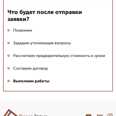
Что будет после отправки
заявки?
Позвоним
Зададим уточняющие вопросы
Рассчитаем предварительную стоимость и сроки
Составим договор
Выполним работы