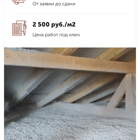
От заявки до сдачи
2 500 руб./м2
Цена работ под ключ