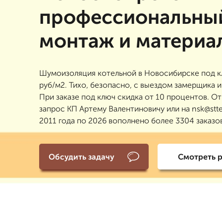
профессиональны
монтаж и материа
Шумоизоляция котельной в Новосибирске под к
руб/м2. Тихо, безопасно, с выездом замерщика и
При заказе под ключ скидка от 10 процентов. От
запрос КП Артему Валентиновичу или на nsk@stte
2011 года по 2026 вополнено более 3304 заказо
Обсудить задачу
Смотреть 