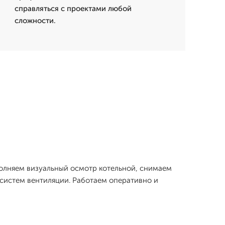
справляться с проектами любой
сложности.
полняем визуальный осмотр котельной, снимаем
систем вентиляции. Работаем оперативно и