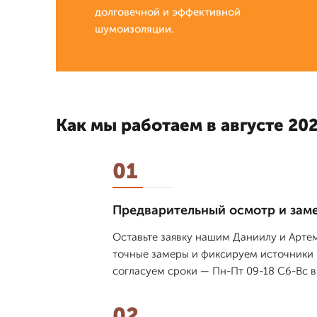
долговечной и эффективной
шумоизоляции.
Как мы работаем в августе 202
01
Предварительный осмотр и зам
Оставьте заявку нашим Даниилу и Арте
точные замеры и фиксируем источники 
согласуем сроки — Пн-Пт 09-18 Сб-Вс вы
02