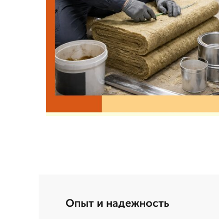
Опыт и надежность