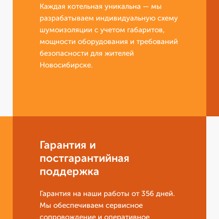
Каждая котельная уникальна — мы
разрабатываем индивидуальную схему
шумоизоляции с учетом габаритов,
мощности оборудования и требований
безопасности для жителей
Новосибирске.
Гарантия и
постгарантийная
поддержка
Гарантия на наши работы от 356 дней.
Мы обеспечиваем сервисное
сопровождение и оперативное