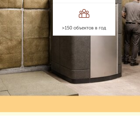
>150 объектов в год