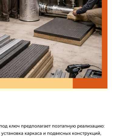
под ключ предполагает поэтапную реализацию:
 установка каркаса и подвесных конструкций,