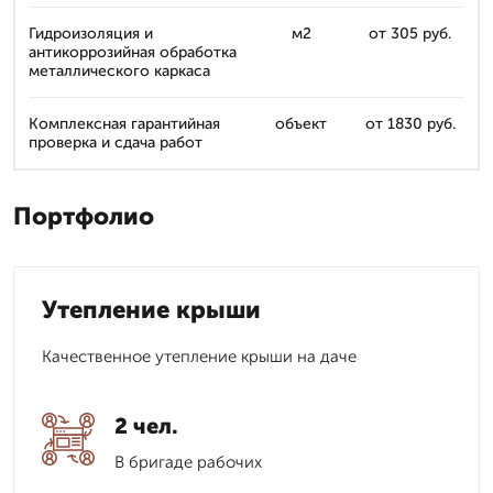
Гидроизоляция и
м2
от 305 руб.
антикоррозийная обработка
металлического каркаса
Комплексная гарантийная
объект
от 1830 руб.
проверка и сдача работ
Портфолио
Утепление крыши
Качественное утепление крыши на даче
2 чел.
В бригаде рабочих