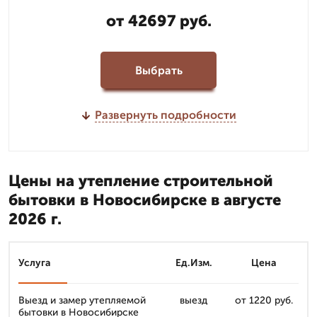
от 42697 руб.
Выбрать
Развернуть подробности
Цены на утепление строительной
бытовки в Новосибирске в августе
2026 г.
Услуга
Ед.Изм.
Цена
Выезд и замер утепляемой
выезд
от 1220 руб.
бытовки в Новосибирске