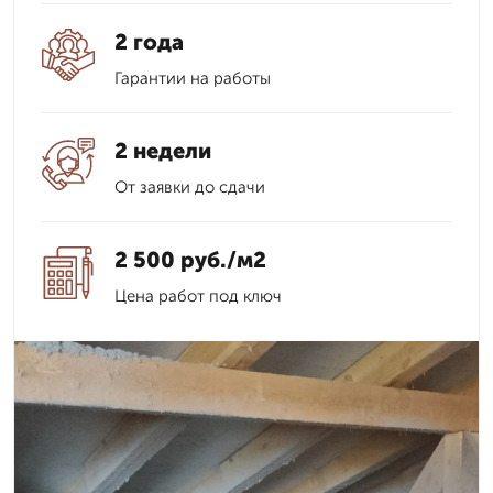
2 года
Гарантии на работы
2 недели
От заявки до сдачи
2 500 руб./м2
Цена работ под ключ