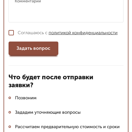
Соглашаюсь с
политикой конфиденциальности
Задать вопрос
Что будет после отправки
заявки?
Позвоним
Зададим уточняющие вопросы
Рассчитаем предварительную стоимость и сроки