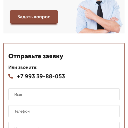
Задать вопрос
Отправьте заявку
Или звоните:
+7 993 39-88-053