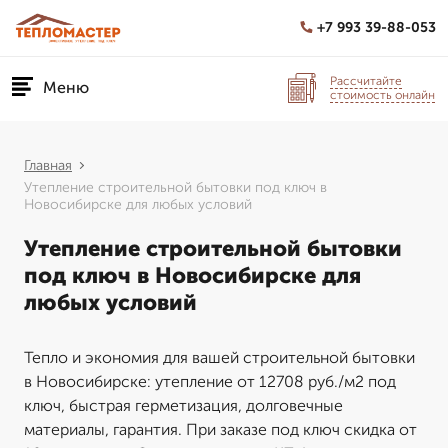
+7 993 39-88-053
Рассчитайте
Меню
стоимость онлайн
Главная
Утепление строительной бытовки под ключ в
Новосибирске для любых условий
Утепление строительной бытовки
под ключ в Новосибирске для
любых условий
Тепло и экономия для вашей строительной бытовки
в Новосибирске: утепление от 12708 руб./м2 под
ключ, быстрая герметизация, долговечные
материалы, гарантия. При заказе под ключ скидка от