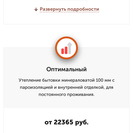
Развернуть подробности
Оптимальный
Утепление бытовки минераловатой 100 мм с
пароизоляцией и внутренней отделкой, для
постоянного проживания.
от 22365 руб.