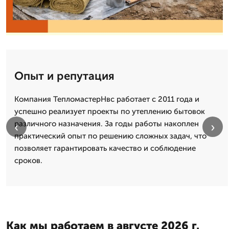
Опыт и репутация
Компания ТепломастерНвс работает с 2011 года и
успешно реализует проекты по утеплению бытовок
различного назначения. За годы работы накоплен
‹
›
практический опыт по решению сложных задач, что
позволяет гарантировать качество и соблюдение
сроков.
Как мы работаем в августе 2026 г.