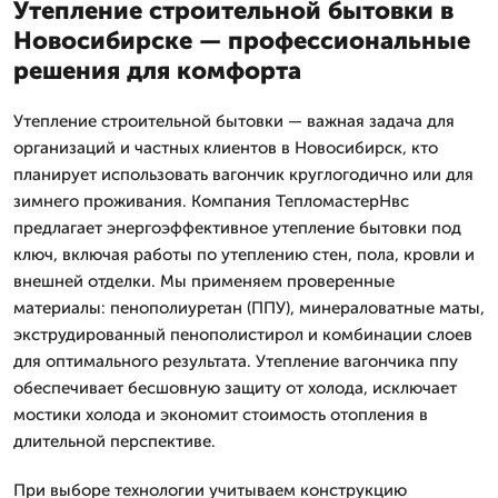
Утепление строительной бытовки в
Новосибирске — профессиональные
решения для комфорта
Утепление строительной бытовки — важная задача для
организаций и частных клиентов в Новосибирск, кто
планирует использовать вагончик круглогодично или для
зимнего проживания. Компания ТепломастерНвс
предлагает энергоэффективное утепление бытовки под
ключ, включая работы по утеплению стен, пола, кровли и
внешней отделки. Мы применяем проверенные
материалы: пенополиуретан (ППУ), минераловатные маты,
экструдированный пенополистирол и комбинации слоев
для оптимального результата. Утепление вагончика ппу
обеспечивает бесшовную защиту от холода, исключает
мостики холода и экономит стоимость отопления в
длительной перспективе.
При выборе технологии учитываем конструкцию