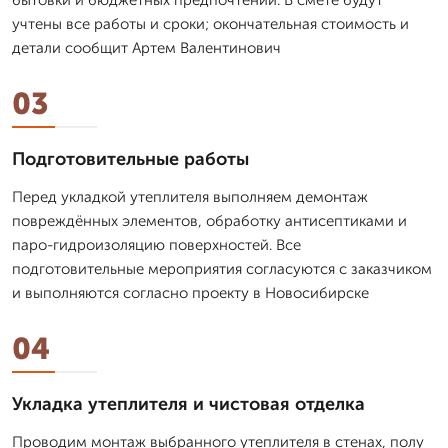
учтены все работы и сроки; окончательная стоимость и
детали сообщит Артем Валентинович
03
Подготовительные работы
Перед укладкой утеплителя выполняем демонтаж
повреждённых элементов, обработку антисептиками и
паро-гидроизоляцию поверхностей. Все
подготовительные мероприятия согласуются с заказчиком
и выполняются согласно проекту в Новосибирске
04
Укладка утеплителя и чистовая отделка
Проводим монтаж выбранного утеплителя в стенах, полу