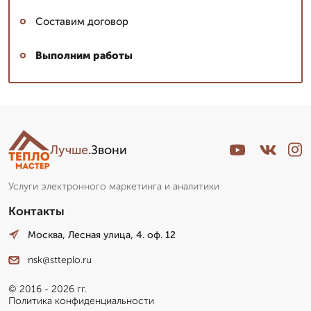
Составим договор
Выполним работы
Лучше
.Звони
Услуги электронного маркетинга и аналитики
Контакты
Москва, Лесная улица, 4. оф. 12
nsk@stteplo.ru
© 2016 - 2026 гг.
Политика конфиденциальности