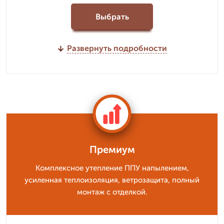
Выбрать
Развернуть подробности
Премиум
Комплексное утепление ППУ напылением,
усиленная теплоизоляция, ветрозащита, полный
монтаж с отделкой.