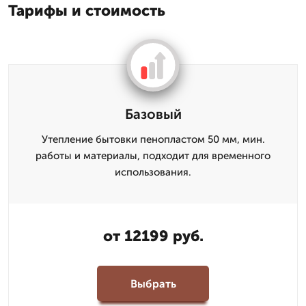
Тарифы и стоимость
Базовый
Утепление бытовки пенопластом 50 мм, мин.
работы и материалы, подходит для временного
использования.
от 12199 руб.
Выбрать