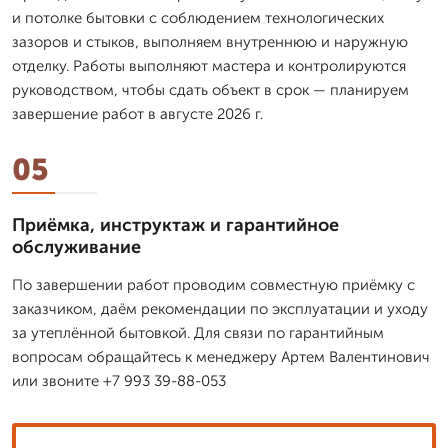
и потолке бытовки с соблюдением технологических
зазоров и стыков, выполняем внутреннюю и наружную
отделку. Работы выполняют мастера и контролируются
руководством, чтобы сдать объект в срок — планируем
завершение работ в августе 2026 г.
05
Приёмка, инструктаж и гарантийное
обслуживание
По завершении работ проводим совместную приёмку с
заказчиком, даём рекомендации по эксплуатации и уходу
за утеплённой бытовкой. Для связи по гарантийным
вопросам обращайтесь к менеджеру Артем Валентинович
или звоните +7 993 39-88-053