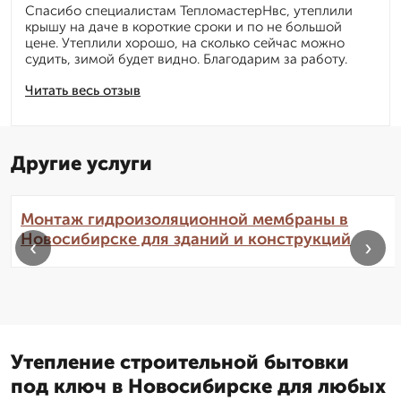
Спасибо специалистам ТепломастерНвс, утеплили
крышу на даче в короткие сроки и по не большой
цене. Утеплили хорошо, на сколько сейчас можно
судить, зимой будет видно. Благодарим за работу.
Читать весь отзыв
Другие услуги
Монтаж гидроизоляционной мембраны в
Новосибирске для зданий и конструкций
‹
›
Утепление строительной бытовки
под ключ в Новосибирске для любых