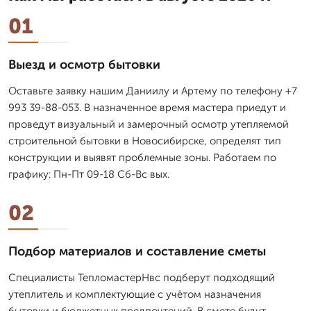
01
Выезд и осмотр бытовки
Оставьте заявку нашим Даниилу и Артему по телефону +7
993 39-88-053. В назначенное время мастера приедут и
проведут визуальный и замерочный осмотр утепляемой
строительной бытовки в Новосибирске, определят тип
конструкции и выявят проблемные зоны. Работаем по
графику: Пн-Пт 09-18 Сб-Вс вых.
02
Подбор материалов и составление сметы
Специалисты ТепломастерНвс подберут подходящий
утеплитель и комплектующие с учётом назначения
бытовки и бюджетных предпочтений. В смете будут