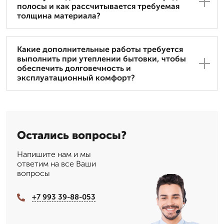
полосы и как рассчитывается требуемая
толщина материала?
Какие дополнительные работы требуется
выполнить при утеплении бытовки, чтобы
обеспечить долговечность и
эксплуатационный комфорт?
Остались вопросы?
Напишите нам и мы
ответим на все Ваши
вопросы
+7 993 39-88-053