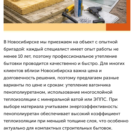
В Новосибирске мы приезжаем на объект с опытной
бригадой: каждый специалист имеет опыт работы не
менее 10 лет, поэтому профессиональное утепление
бытовки проводится качественно и быстро. Для многих
клиентов вблизи Новосибирска важна цена и
долговечность решения, поэтому предлагаем разные
варианты по цене и срокам: утепление вагончика
пенополиуретаном, использование многослойной
теплоизоляции с минеральной ватой или ЭППС. При
выборе материала учитываем энергоэффективность:
пенополиуретан обеспечивает высокий коэффициент
теплоизоляции при меньшей толщине слоя, что особенно
актуально для компактных строительных бытовок.