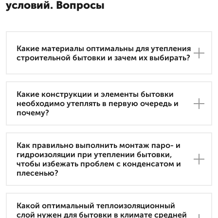
условий. Вопросы
Какие материалы оптимальны для утепления
строительной бытовки и зачем их выбирать?
Какие конструкции и элементы бытовки
необходимо утеплять в первую очередь и
почему?
Как правильно выполнить монтаж паро- и
гидроизоляции при утеплении бытовки,
чтобы избежать проблем с конденсатом и
плесенью?
Какой оптимальный теплоизоляционный
слой нужен для бытовки в климате средней