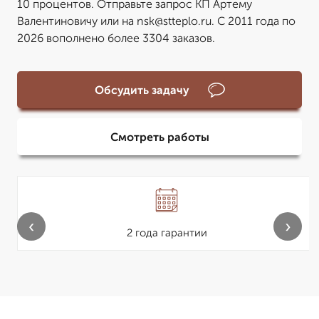
10 процентов. Отправьте запрос КП Артему
Валентиновичу или на nsk@stteplo.ru. С 2011 года по
2026 вополнено более 3304 заказов.
Обсудить задачу
Смотреть работы
‹
›
2 года гарантии