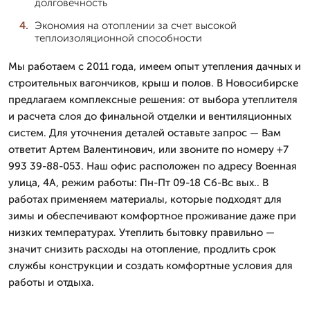
долговечность
Экономия на отоплении за счет высокой
теплоизоляционной способности
Мы работаем с 2011 года, имеем опыт утепления дачных и
строительных вагончиков, крыш и полов. В Новосибирске
предлагаем комплексные решения: от выбора утеплителя
и расчета слоя до финальной отделки и вентиляционных
систем. Для уточнения деталей оставьте запрос — Вам
ответит Артем Валентинович, или звоните по номеру +7
993 39-88-053. Наш офис расположен по адресу Военная
улица, 4А, режим работы: Пн-Пт 09-18 Сб-Вс вых.. В
работах применяем материалы, которые подходят для
зимы и обеспечивают комфортное проживание даже при
низких температурах. Утеплить бытовку правильно —
значит снизить расходы на отопление, продлить срок
службы конструкции и создать комфортные условия для
работы и отдыха.