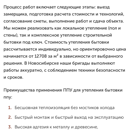
Процесс работ включает следующие этапы: выезд
замерщика, подготовка расчета стоимости и технологий,
согласование сметы, выполнение работ и сдача объекта.
Мы можем реализовать как локальное утепление (пол и
стены), так и комплексное утепление строительной
бытовки под ключ. Стоимость утепления бытовки
рассчитывается индивидуально, но ориентировочно цена
начинается от 12708 за м² в зависимости от выбранного
решения. В Новосибирске наши бригады выполняют
работы аккуратно, с соблюдением техники безопасности
и сроков.
Преимущества применения ППУ для утепления бытовки
ппу:
Бесшовная теплоизоляция без мостиков холода
Быстрый монтаж и быстрый выход на эксплуатацию
Высокая адгезия к металлу и древесине,