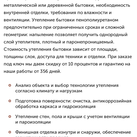
металлической или деревянной бытовки, необходимость
внутренней отделки, требования по влажности и
вентиляции. Утепление бытовки пенополиуретаном
предпочтительно при ограниченных сроках и сложной
геометрии: напыление позволяет получить однородный
слой утеплителя, плотный и паронепроницаемый.
Стоимость утепления бытовки зависит от площади,
толщины слоя, доступа для техники и отделки. При заказе
под ключ мы даем скидку от 10 процентов и гарантию на
наши работы от 356 дней.
Анализ объекта и выбор технологии утепления
согласно климату и нагрузкам
Подготовка поверхности: очистка, антикоррозийная
обработка каркаса и гидроизоляция
Утепление стен, пола и крыши с учетом вентиляции
и пароизоляции
Финишная отделка изнутри и снаружи, обеспечение