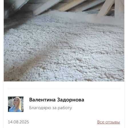
Валентина Задорнова
Благодярю за работу
14.08.2025
Все отзывы