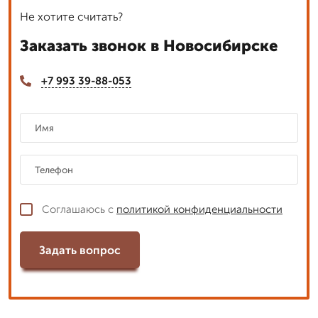
Не хотите считать?
Заказать звонок в Новосибирске
+7 993 39-88-053
Соглашаюсь с
политикой конфиденциальности
Задать вопрос