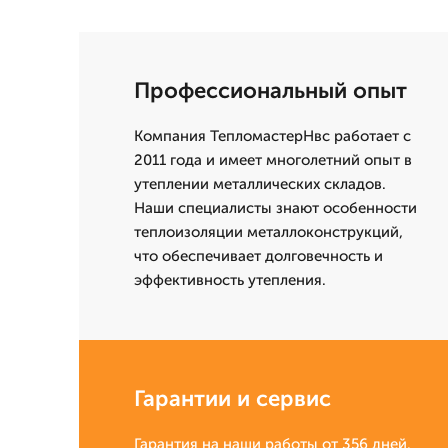
Профессиональный опыт
Компания ТепломастерНвс работает с
2011 года и имеет многолетний опыт в
утеплении металлических складов.
Наши специалисты знают особенности
теплоизоляции металлоконструкций,
что обеспечивает долговечность и
эффективность утепления.
Гарантии и сервис
Гарантия на наши работы от 356 дней.