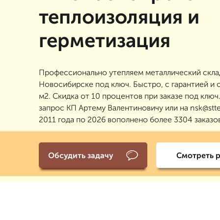
теплоизоляция и
герметизация
Профессионально утепляем металлический скла
Новосибирске под ключ. Быстро, с гарантией и о
м2. Скидка от 10 процентов при заказе под ключ
запрос КП Артему Валентиновичу или на nsk@stte
2011 года по 2026 вополнено более 3304 заказо
Обсудить задачу
Смотреть 