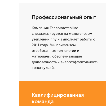
Профессиональный опыт
Компания ТепломастерНвс
специализируется на межстеновом
утеплении ппу и выполняет работы с
2011 года. Мы применяем
отработанные технологии и
материалы, обеспечивающие
долговечность и энергоэффективность
конструкций.
Квалифицированная
команда