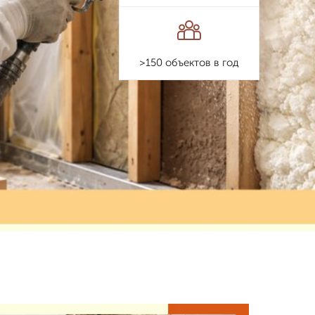
>150 объектов в год