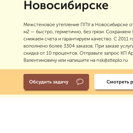
Новосибирске
Межстеновое утепление ППУ в Новосибирске от
м2 — быстро, герметично, без грязи. Сохраняем 
снижаем счета и гарантируем качество. С 2011 г
вополнено более 3304 заказов. При заказе услуг
скидка от 10 процентов. Отправьте запрос КП А
Валентиновичу или напишите на nsk@stteplo.ru
Обсудить задачу
Смотреть 