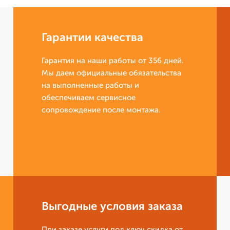
Гарантии качества
Гарантия на наши работы от 356 дней.
Мы даем официальные обязательства
на выполненные работы и
обеспечиваем сервисное
сопровождение после монтажа.
Выгодные условия заказа
При заказе услуги под ключ скидка от