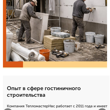
Опыт в сфере гостиничного
строительства
Компания ТепломастерНвс работает с 2011 года и имеет