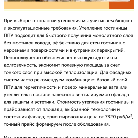
При выборе технологии утепления мы учитываем бюджет
и эксплуатационные требования. Утепление гостиницы
ППУ подходит для быстрого получения монолитного слоя
без мостиков холода, эффективно для стен гостиниц с
неровными поверхностями и внутренних перекрытий.
Пенополиуретан обеспечивает высокую адгезию и
долговечность, экономит полезную площадь за счет
тонкого слоя при высокой теплоизоляции. Для фасадных
систем часто рекомендуем комбинацию: базовый слой
ППУ для герметичности и поверх минеральная вата или
утеплитель в составе навесного вентилируемого фасада
для защиты и эстетики. Стоимость утепления гостиницы и
прайс зависят от площади, выбранной технологии и
состояния фасада; ориентировочная цена от 7320 руб/м²,
точный прайс формируем после обследования.
Мы выполняем комплексный подход к утеплению мини