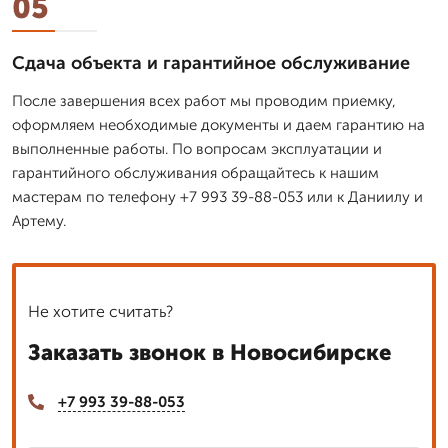
05
Сдача объекта и гарантийное обслуживание
После завершения всех работ мы проводим приемку,
оформляем необходимые документы и даем гарантию на
выполненные работы. По вопросам эксплуатации и
гарантийного обслуживания обращайтесь к нашим
мастерам по телефону +7 993 39-88-053 или к Даниилу и
Артему.
Не хотите считать?
Заказать звонок в Новосибирске
+7 993 39-88-053