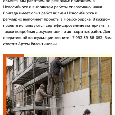
объекта. Мы работаем по регионам: приезжаем в
Новосибирск и выполняем работы оперативно, наша
бригада имеет опыт работ вблизи Новосибирска и
регулярно выполняет проекты в Новосибирске. В каждом
проекте используются сертифицированные материалы, а
также подробная документация и акт скрытых работ. Для
оперативной консультации звоните +7 993 39-88-053, Вам
ответит Артем Валентинович.