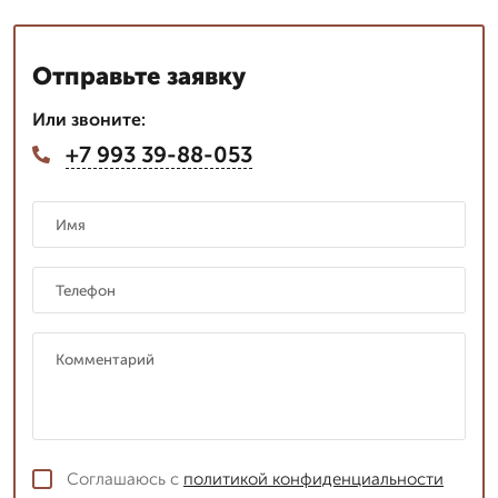
Отправьте заявку
Или звоните:
+7 993 39-88-053
Соглашаюсь с
политикой конфиденциальности