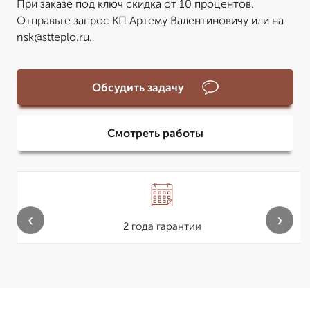
При заказе под ключ скидка от 10 процентов.
Отправьте запрос КП Артему Валентиновичу или на
nsk@stteplo.ru.
Обсудить задачу
Смотреть работы
‹
›
2 года гарантии