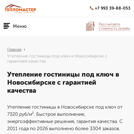
+7 993 39-88-053
Рассчитайте
Меню
стоимость онлайн
Главная
Утепление гостиницы под ключ в Новосибирске с
гарантией качества
Утепление гостиницы под ключ в
Новосибирске с гарантией
качества
Утепление гостиницы в Новосибирске под ключ от
7320 руб/м². Быстрое выполнение,
энергоэффективные решения, гарантия качества. С
2011 года по 2026 выполнено более 3304 заказов.