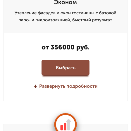
Эконом
Утепление фасадов и окон гостиницы с базовой
паро- и гидроизоляцией, быстрый результат.
от 356000 руб.
Выбрать
Развернуть подробности