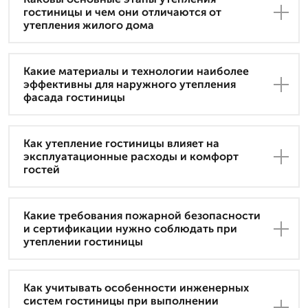
гостиницы и чем они отличаются от
утепления жилого дома
Какие материалы и технологии наиболее
эффективны для наружного утепления
фасада гостиницы
Как утепление гостиницы влияет на
эксплуатационные расходы и комфорт
гостей
Какие требования пожарной безопасности
и сертификации нужно соблюдать при
утеплении гостиницы
Как учитывать особенности инженерных
систем гостиницы при выполнении