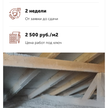
2 недели
От заявки до сдачи
2 500 руб./м2
Цена работ под ключ