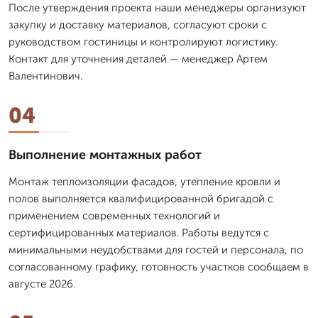
После утверждения проекта наши менеджеры организуют
закупку и доставку материалов, согласуют сроки с
руководством гостиницы и контролируют логистику.
Контакт для уточнения деталей — менеджер Артем
Валентинович.
04
Выполнение монтажных работ
Монтаж теплоизоляции фасадов, утепление кровли и
полов выполняется квалифицированной бригадой с
применением современных технологий и
сертифицированных материалов. Работы ведутся с
минимальными неудобствами для гостей и персонала, по
согласованному графику, готовность участков сообщаем в
августе 2026.