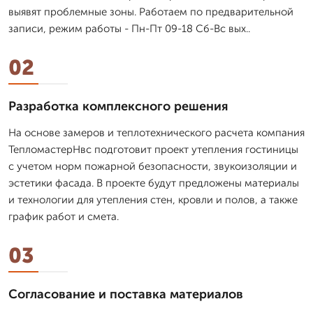
выявят проблемные зоны. Работаем по предварительной
записи, режим работы - Пн-Пт 09-18 Сб-Вс вых..
02
Разработка комплексного решения
На основе замеров и теплотехнического расчета компания
ТепломастерНвс подготовит проект утепления гостиницы
с учетом норм пожарной безопасности, звукоизоляции и
эстетики фасада. В проекте будут предложены материалы
и технологии для утепления стен, кровли и полов, а также
график работ и смета.
03
Согласование и поставка материалов