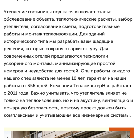
Утепление гостиницы под ключ включает этапы:
обследование объекта, теплотехнические расчеты, выбор
утеплителя, согласование сметы, подготовительные
работы и монтаж теплоизоляции. Для зданий
исторического типа мы разрабатываем щадящие
решения, которые сохраняют архитектуру. Для
современных отелей предлагаются технологии
ускоренного монтажа, минимизирующие простой
номеров и неудобства для гостей. Опыт работы каждого
нашего специалиста не менее 10 лет, гарантия на наши
работы от 356 дней. Компания ТепломастерНвс работает
с 2011 года. Важно учитывать, что утеплитель влияет не
только на теплоизоляцию, но и на акустику, вентиляцию и
пожарную безопасность, поэтому проект должен быть
комплексным и учитывающим все инженерные системы.