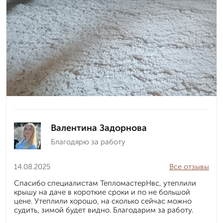
Валентина Задорнова
Благодярю за работу
14.08.2025
Все отзывы
Спасибо специалистам ТепломастерНвс, утеплили
крышу на даче в короткие сроки и по не большой
цене. Утеплили хорошо, на сколько сейчас можно
судить, зимой будет видно. Благодарим за работу.