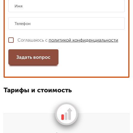
Соглашаюсь с
политикой конфиденциальности
Задать вопрос
Тарифы и стоимость