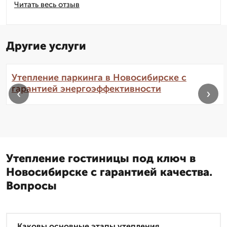
Читать весь отзыв
Другие услуги
Утепление паркинга в Новосибирске с
гарантией энергоэффективности
‹
›
Утепление гостиницы под ключ в
Новосибирске с гарантией качества.
Вопросы
Каковы основные этапы утепления