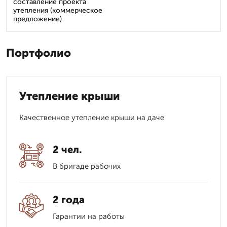
составление проекта
утепления (коммерческое
предложение)
Портфолио
Утепление крыши
Качественное утепление крыши на даче
2 чел.
В бригаде рабочих
2 года
Гарантии на работы