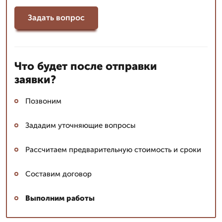
Задать вопрос
Что будет после отправки
заявки?
Позвоним
Зададим уточняющие вопросы
Рассчитаем предварительную стоимость и сроки
Составим договор
Выполним работы