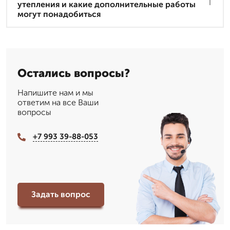
утепления и какие дополнительные работы
могут понадобиться
Остались вопросы?
Напишите нам и мы
ответим на все Ваши
вопросы
+7 993 39-88-053
Задать вопрос