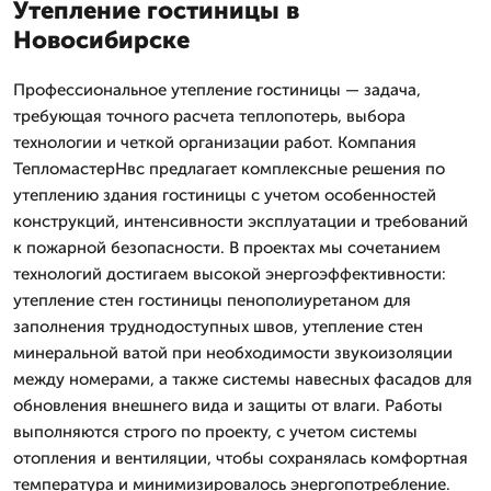
Утепление гостиницы в
Новосибирске
Профессиональное утепление гостиницы — задача,
требующая точного расчета теплопотерь, выбора
технологии и четкой организации работ. Компания
ТепломастерНвс предлагает комплексные решения по
утеплению здания гостиницы с учетом особенностей
конструкций, интенсивности эксплуатации и требований
к пожарной безопасности. В проектах мы сочетанием
технологий достигаем высокой энергоэффективности:
утепление стен гостиницы пенополиуретаном для
заполнения труднодоступных швов, утепление стен
минеральной ватой при необходимости звукоизоляции
между номерами, а также системы навесных фасадов для
обновления внешнего вида и защиты от влаги. Работы
выполняются строго по проекту, с учетом системы
отопления и вентиляции, чтобы сохранялась комфортная
температура и минимизировалось энергопотребление.