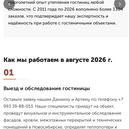
‹
›
многолетний опыт утепления гостиниц любой
сложности. С 2011 года по 2026 вополнено более 3304
заказов, что подтверждает нашу экспертность и
надёжность при работе с гостиничными объектами.
Как мы работаем в августе 2026 г.
01
Выезд и обследование гостиницы
Оставьте заявку нашим Даниилу и Артему по телефону +7
993 39-88-053. Наши специалисты приедут на объект,
проведут визуальное и инструментальное обследование
фасадов, кровли, межэтажных перекрытий и технических
помещений в Новосибирске, определят теплопотери и