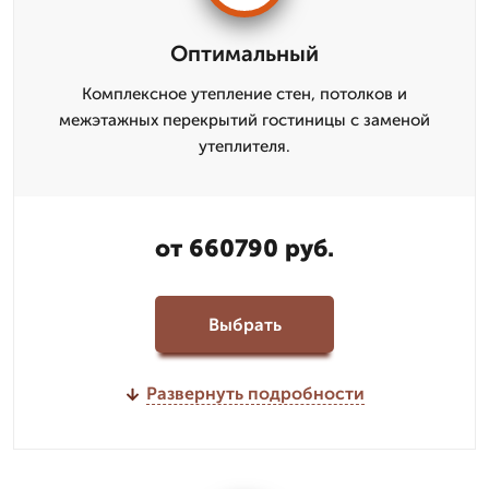
Оптимальный
Комплексное утепление стен, потолков и
межэтажных перекрытий гостиницы с заменой
утеплителя.
от 660790 руб.
Выбрать
Развернуть подробности