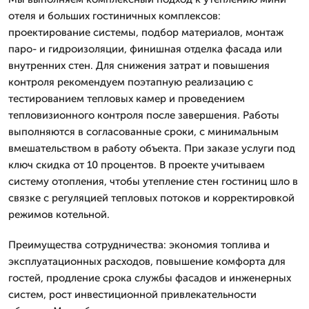
отеля и больших гостиничных комплексов:
проектирование системы, подбор материалов, монтаж
паро- и гидроизоляции, финишная отделка фасада или
внутренних стен. Для снижения затрат и повышения
контроля рекомендуем поэтапную реализацию с
тестированием тепловых камер и проведением
тепловизионного контроля после завершения. Работы
выполняются в согласованные сроки, с минимальным
вмешательством в работу объекта. При заказе услуги под
ключ скидка от 10 процентов. В проекте учитываем
систему отопления, чтобы утепление стен гостиниц шло в
связке с регуляцией тепловых потоков и корректировкой
режимов котельной.
Преимущества сотрудничества: экономия топлива и
эксплуатационных расходов, повышение комфорта для
гостей, продление срока службы фасадов и инженерных
систем, рост инвестиционной привлекательности