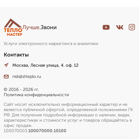
Лучше
.Звони
Услуги электронного маркетинга и аналитики
Контакты
Москва, Лесная улица, 4. оф. 12
nsk@stteplo.ru
© 2016 - 2026 гг.
Политика конфиденциальности
Сайт носит исключительно информационный характер и не
является публичной офертой, определяемой положениями ГК
РФ. Для получения подробной информации о наличии, видах,
характеристиках и стоимости услуг и товаров обращайтесь в
офис продаж.
100070003.
100070000.10100