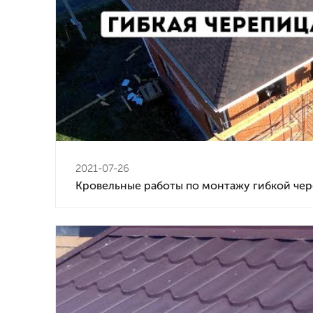
2021-07-26
Кровельные работы по монтажу гибкой че