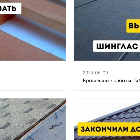
2019-06-09
Кровельные работы. Ги