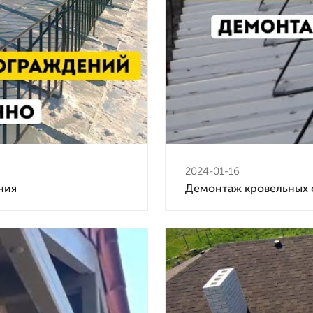
2024-01-16
ния
Демонтаж кровельных