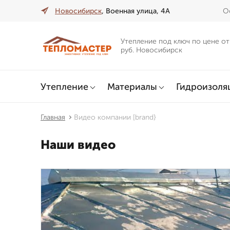
Новосибирск
, Военная улица, 4А
О
Утепление под ключ по цене от
руб. Новосибирск
Утепление
Материалы
Гидроизоля
Главная
Видео компании [brand}
Наши видео