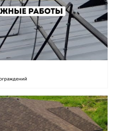
 ограждений