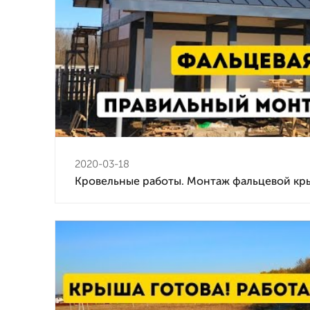
2020-03-18
Кровельные работы. Монтаж фальцевой к