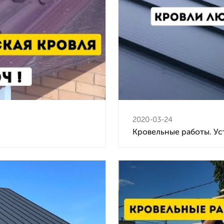
2020-03-24
Кровельные работы. Ус