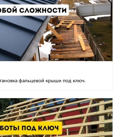
тановка фальцевой крыши под ключ.