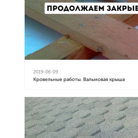
2019-06-09
Кровельные работы. Вальмовая крыша