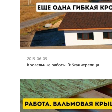
2019-06-09
Кровельные работы. Гибкая черепица