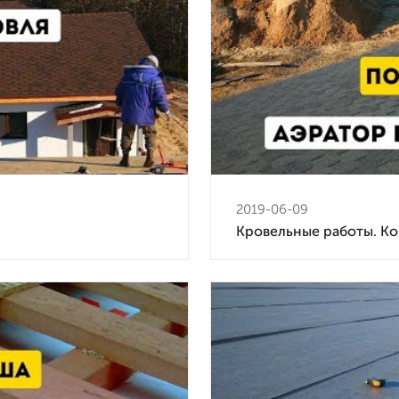
2019-06-09
Кровельные работы. К