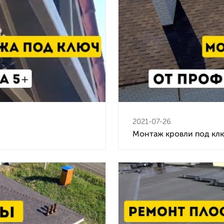
2021-07-26
Монтаж кровли под кл