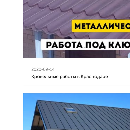
2020-09-14
Кровельные работы в Краснодаре