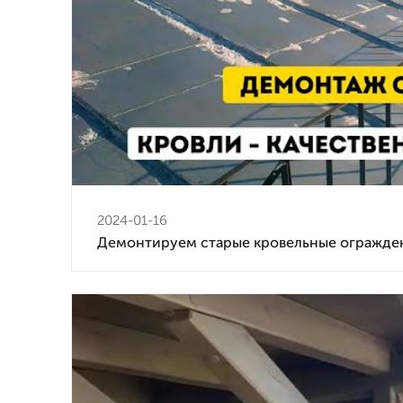
2024-01-16
Демонтируем старые кровельные огражде