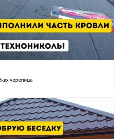
бкая черепица