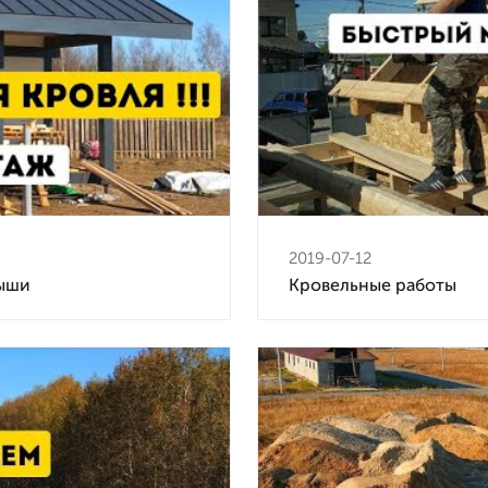
2019-07-12
рыши
Кровельные работы