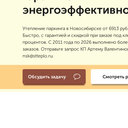
энергоэффективн
Утепление паркинга в Новосибирске от 6913 руб.
Быстро, с гарантией и скидкой при заказе под кл
процентов. С 2011 года по 2026 выполнено бол
заказов. Отправьте запрос КП Артему Валентино
nsk@stteplo.ru.
Обсудить задачу
Смотреть 