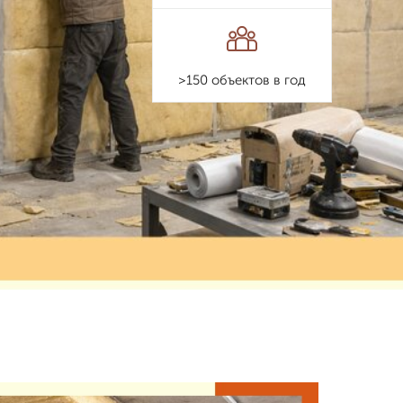
>150 объектов в год