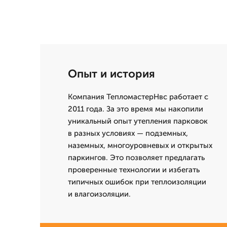
Опыт и история
Компания ТепломастерНвс работает с
2011 года. За это время мы накопили
уникальный опыт утепления парковок
в разных условиях — подземных,
наземных, многоуровневых и открытых
паркингов. Это позволяет предлагать
проверенные технологии и избегать
типичных ошибок при теплоизоляции
и влагоизоляции.