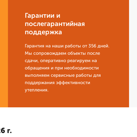
Гарантии и
послегарантийная
поддержка
Гарантия на наши работы от 356 дней.
Мы сопровождаем объекты после
сдачи, оперативно реагируем на
обращения и при необходимости
выполняем сервисные работы для
поддержания эффективности
утепления.
6 г.