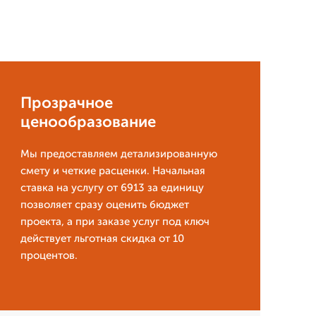
Прозрачное
ценообразование
Мы предоставляем детализированную
смету и четкие расценки. Начальная
ставка на услугу от 6913 за единицу
позволяет сразу оценить бюджет
проекта, а при заказе услуг под ключ
действует льготная скидка от 10
процентов.