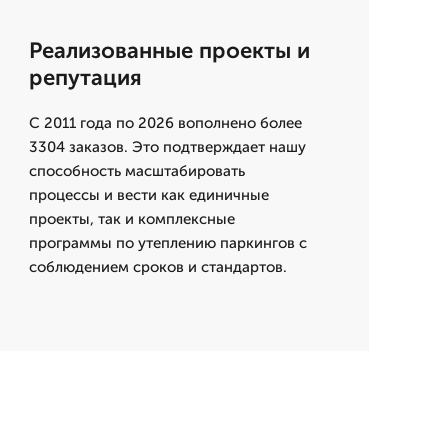
Реализованные проекты и
репутация
С 2011 года по 2026 вополнено более
3304 заказов. Это подтверждает нашу
способность масштабировать
процессы и вести как единичные
проекты, так и комплексные
программы по утеплению паркингов с
соблюдением сроков и стандартов.