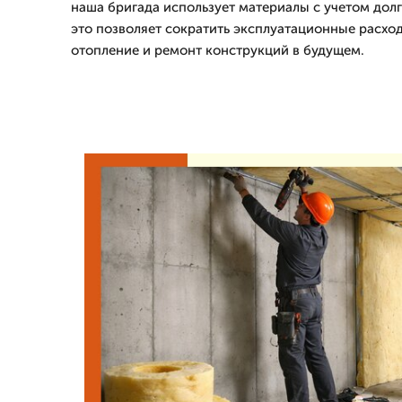
наша бригада использует материалы с учетом дол
это позволяет сократить эксплуатационные расход
отопление и ремонт конструкций в будущем.