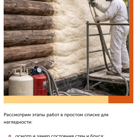
Рассмотрим этапы работ в простом списке для
наглядности:
осмотр и замер состояния стен и бруса;