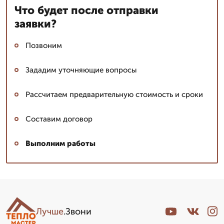
Что будет после отправки
заявки?
Позвоним
Зададим уточняющие вопросы
Рассчитаем предварительную стоимость и сроки
Составим договор
Выполним работы
Лучше
.Звони