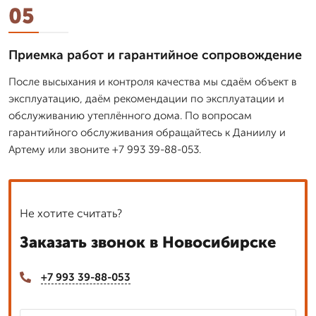
05
Приемка работ и гарантийное сопровождение
После высыхания и контроля качества мы сдаём объект в
эксплуатацию, даём рекомендации по эксплуатации и
обслуживанию утеплённого дома. По вопросам
гарантийного обслуживания обращайтесь к Даниилу и
Артему или звоните +7 993 39-88-053.
Не хотите считать?
Заказать звонок в Новосибирске
+7 993 39-88-053