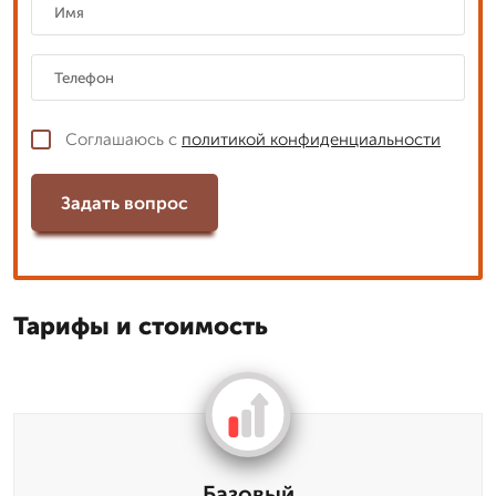
Соглашаюсь с
политикой конфиденциальности
Задать вопрос
Тарифы и стоимость
Базовый