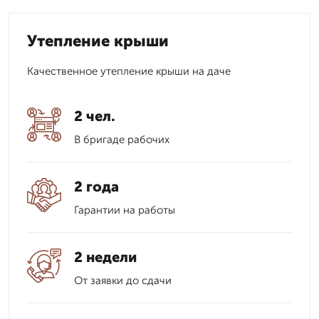
Утепление крыши
Качественное утепление крыши на даче
2 чел.
В бригаде рабочих
2 года
Гарантии на работы
2 недели
От заявки до сдачи