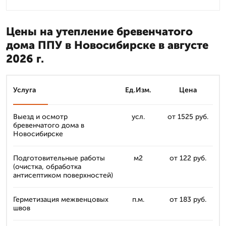
Цены на утепление бревенчатого
дома ППУ в Новосибирске в августе
2026 г.
Услуга
Ед.Изм.
Цена
Выезд и осмотр
усл.
от 1525 руб.
бревенчатого дома в
Новосибирске
Подготовительные работы
м2
от 122 руб.
(очистка, обработка
антисептиком поверхностей)
Герметизация межвенцовых
п.м.
от 183 руб.
швов