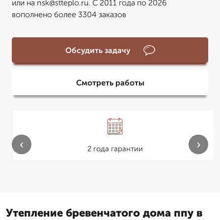
или на nsk@stteplo.ru. С 2011 года по 2026
вополнено более 3304 заказов
Обсудить задачу
Смотреть работы
‹
›
2 года гарантии
Утепление бревенчатого дома ппу в