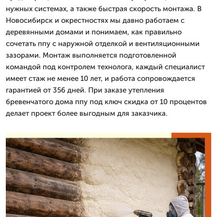
нужных системах, а также быстрая скорость монтажа. В
Новосибирск и окрестностях мы давно работаем с
деревянными домами и понимаем, как правильно
сочетать ппу с наружной отделкой и вентиляционными
зазорами. Монтаж выполняется подготовленной
командой под контролем технолога, каждый специалист
имеет стаж не менее 10 лет, и работа сопровождается
гарантией от 356 дней. При заказе утепления
бревенчатого дома ппу под ключ скидка от 10 процентов
делает проект более выгодным для заказчика.