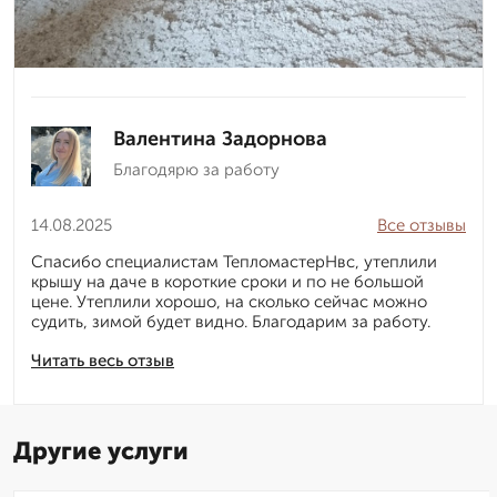
Валентина Задорнова
Благодярю за работу
14.08.2025
Все отзывы
Спасибо специалистам ТепломастерНвс, утеплили
крышу на даче в короткие сроки и по не большой
цене. Утеплили хорошо, на сколько сейчас можно
судить, зимой будет видно. Благодарим за работу.
Читать весь отзыв
Другие услуги