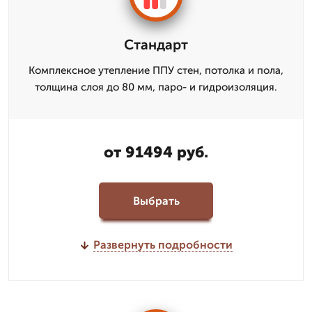
Стандарт
Комплексное утепление ППУ стен, потолка и пола,
толщина слоя до 80 мм, паро- и гидроизоляция.
от 91494 руб.
Выбрать
Развернуть подробности