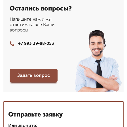
Остались вопросы?
Напишите нам и мы
ответим на все Ваши
вопросы
+7 993 39-88-053
Задать вопрос
Отправьте заявку
Или звоните: