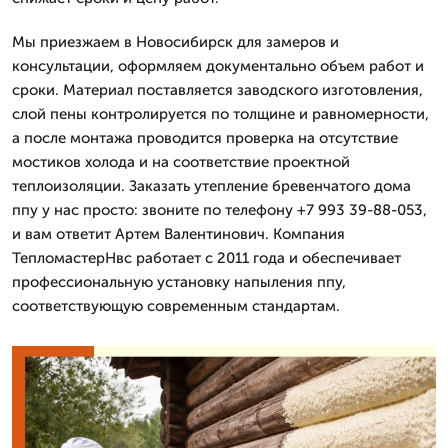
Мы приезжаем в Новосибирск для замеров и
консультации, оформляем документально объем работ и
сроки. Материал поставляется заводского изготовления,
слой пены контролируется по толщине и равномерности,
а после монтажа проводится проверка на отсутствие
мостиков холода и на соответствие проектной
теплоизоляции. Заказать утепление бревенчатого дома
ппу у нас просто: звоните по телефону +7 993 39-88-053,
и вам ответит Артем Валентинович. Компания
ТепломастерНвс работает с 2011 года и обеспечивает
профессиональную установку напыления ппу,
соответствующую современным стандартам.