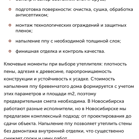
подготовка поверхности: очистка, сушка, обработка
антисептиком;
монтаж технологических ограждений и защитных
пленок;
напыление ппу с необходимой толщиной слоя;
финишная отделка и контроль качества.
Ключевые моменты при выборе утеплителя: плотность
пены, адгезия к древесине, паропроницаемость
конструкции и устойчивость к усадке. Стоимость
напыления ппу бревенчатого дома формируется с учетом
этих параметров и площади m2, поэтому
предварительная смета необходима. В Новосибирска
работают разные исполнители, но в Новосибирске мы
предлагаем комплексный подход: от проектирования до
сдачи объекта. Напыление ппу позволяет утеплить стены
без демонтажа внутренней отделки, что существенно
снижает сроки и цену работ.