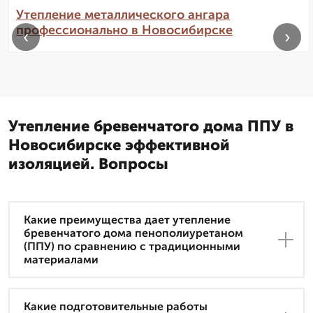
Утепление металлического ангара
профессионально в Новосибирске
‹
›
Утепление бревенчатого дома ППУ в
Новосибирске эффективной
изоляцией. Вопросы
Какие преимущества дает утепление
бревенчатого дома пенополиуретаном
(ППУ) по сравнению с традиционными
материалами
Какие подготовительные работы