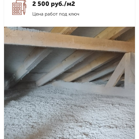
2 500 руб./м2
Цена работ под ключ