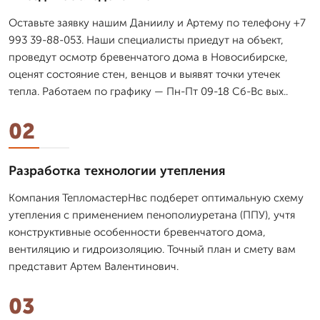
Оставьте заявку нашим Даниилу и Артему по телефону +7
993 39-88-053. Наши специалисты приедут на объект,
проведут осмотр бревенчатого дома в Новосибирске,
оценят состояние стен, венцов и выявят точки утечек
тепла. Работаем по графику — Пн-Пт 09-18 Сб-Вс вых..
02
Разработка технологии утепления
Компания ТепломастерНвс подберет оптимальную схему
утепления с применением пенополиуретана (ППУ), учтя
конструктивные особенности бревенчатого дома,
вентиляцию и гидроизоляцию. Точный план и смету вам
представит Артем Валентинович.
03