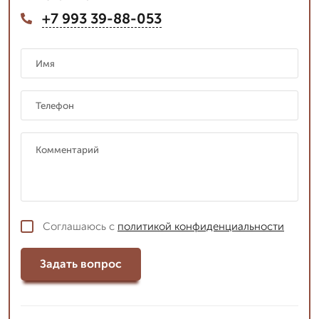
+7 993 39-88-053
Соглашаюсь с
политикой конфиденциальности
Задать вопрос