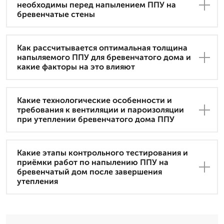
необходимы перед напылением ППУ на
бревенчатые стены
Как рассчитывается оптимальная толщина
напыляемого ППУ для бревенчатого дома и
какие факторы на это влияют
Какие технологические особенности и
требования к вентиляции и пароизоляции
при утеплении бревенчатого дома ППУ
Какие этапы контрольного тестирования и
приёмки работ по напылению ППУ на
бревенчатый дом после завершения
утепления