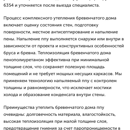
6354 и уточняется после выезда специалиста.
Процесс комплексного утепления бревенчатого дома
включает оценку состояния стен, подготовку
поверхности, местное антисептирование и напыление
пены. Напыление ппу выполняется снаружи или внутри в
зависимости от проекта и конструктивных особенностей
бруса и бревна. Теплоизоляция бревенчатого дома
пенополиуретаном эффективна при минимальной
толщине слоя, что сохраняет полезную площадь
помещений и не требует мощных несущих каркасов. Мы
применяем технологию напыляемый ппу с контролем
толщины и равномерности, что исключает мостики
холода и образование конденсата внутри стены.
Преимущества утеплить бревенчатого дома ппу
очевидны: долговечность материала, влагостойкость,
высокая теплоизоляция при малой толщине слоя,
предотвращение гниения за счет паропроницаемости в