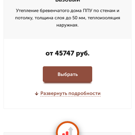
Утепление бревенчатого дома ППУ по стенам и
потолку, толщина слоя до 50 мм, теплоизоляция
наружная.
от 45747 руб.
Выбрать
Развернуть подробности