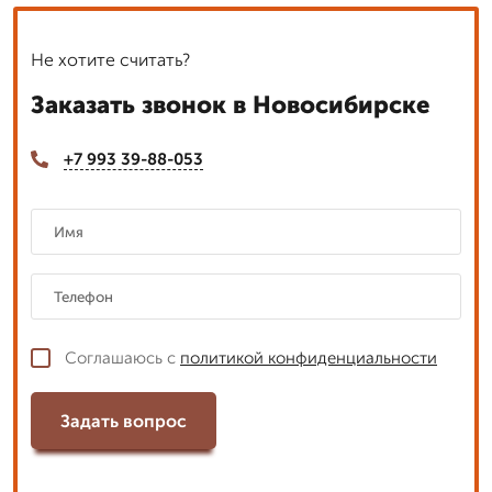
Не хотите считать?
Заказать звонок в Новосибирске
+7 993 39-88-053
Соглашаюсь с
политикой конфиденциальности
Задать вопрос