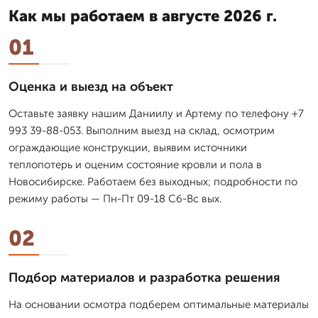
Как мы работаем в августе 2026 г.
01
Оценка и выезд на объект
Оставьте заявку нашим Даниилу и Артему по телефону +7
993 39-88-053. Выполним выезд на склад, осмотрим
ограждающие конструкции, выявим источники
теплопотерь и оценим состояние кровли и пола в
Новосибирске. Работаем без выходных; подробности по
режиму работы — Пн-Пт 09-18 Сб-Вс вых.
02
Подбор материалов и разработка решения
На основании осмотра подберем оптимальные материалы