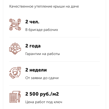
Качественное утепление крыши на даче
2 чел.
В бригаде рабочих
2 года
Гарантии на работы
2 недели
От заявки до сдачи
2 500 руб./м2
Цена работ под ключ