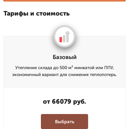
Тарифы и стоимость
Базовый
Утепление склада до 500 м² минватой или ППУ,
экономичный вариант для снижения теплопотерь.
от 66079 руб.
Выбрать