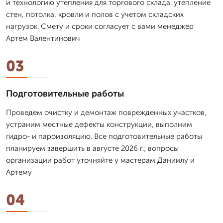
и технологию утепления для торгового склада: утепление
стен, потолка, кровли и полов с учетом складских
нагрузок. Смету и сроки согласует с вами менеджер
Артем Валентинович
03
Подготовительные работы
Проведем очистку и демонтаж поврежденных участков,
устраним местные дефекты конструкции, выполним
гидро- и пароизоляцию. Все подготовительные работы
планируем завершить в августе 2026 г.; вопросы
организации работ уточняйте у мастерам Даниилу и
Артему
04