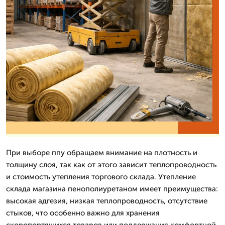
При выборе ппу обращаем внимание на плотность и
толщину слоя, так как от этого зависит теплопроводность
и стоимость утепления торгового склада. Утепление
склада магазина пенополиуретаном имеет преимущества:
высокая адгезия, низкая теплопроводность, отсутствие
стыков, что особенно важно для хранения
скоропортящихся товаров или поддержания комфортной