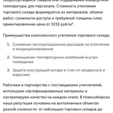
температуры для персонала. Стоимость утепления
торгового склада формируется из материалов, объема
работ, сложности доступа и требуемой толщины слоя;
ориентировочная цена от 3253 руб/м².
Преимущества комплексного утепления торгового склада:
Снижение эксплуатационных расходов на отопление
и кондиционирование
Уменьшение температурных колебаний внутри
помещения
Защита конструкций ангара и стен от конденсата и
коррозии
Работаем в партнерстве с поставщиками утеплителей,
используем сертифицированные материалы и
контролируем качество на каждом этапе. В Новосибирска
наша репутация основана на выполненных объектах
разной сложности: от небольших торговых складов до