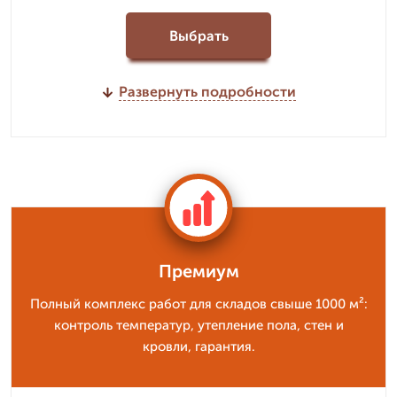
Выбрать
Развернуть подробности
Премиум
Полный комплекс работ для складов свыше 1000 м²:
контроль температур, утепление пола, стен и
кровли, гарантия.