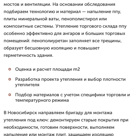
мостов и вентиляции. На основании обследования
подбираем технологию и материал — напыление ппу,
плиты минеральной ваты, пенополистирол или
композитные системы. Утепление торгового склада ппу
особенно эффективно для ангаров и больших торговых
помещений: пенополиуретан заполняет все трещины,
образует бесшовную изоляцию и повышает
герметичность здания.
Оценка и расчет площади m2
Разработка проекта утепления и выбор плотности
утеплителя
Подбор материалов с учетом специфики торговли и
температурного режима
В Новосибирск направляем бригаду для монтажа
утепления под ключ: демонтируем старые покрытия при
необходимости, готовим поверхности, выполняем
напыление или монтаж плит, защищаем изоляцию