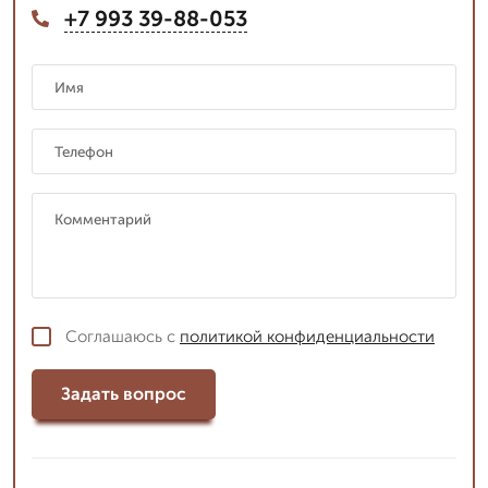
+7 993 39-88-053
Соглашаюсь с
политикой конфиденциальности
Задать вопрос