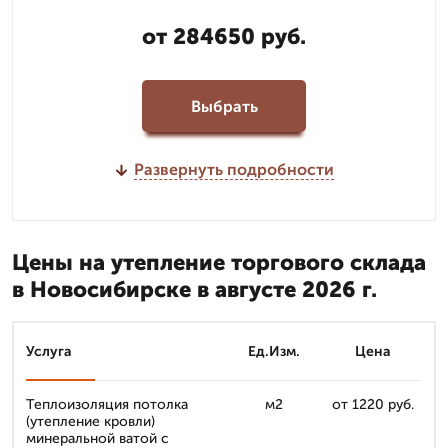
от 284650 руб.
Выбрать
Развернуть подробности
Цены на утепление торгового склада
в Новосибирске в августе 2026 г.
Услуга
Ед.Изм.
Цена
Теплоизоляция потолка
м2
от 1220 руб.
(утепление кровли)
минеральной ватой с