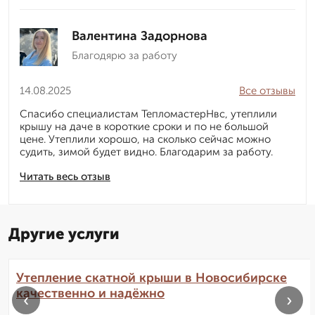
Валентина Задорнова
Благодярю за работу
14.08.2025
Все отзывы
Спасибо специалистам ТепломастерНвс, утеплили
крышу на даче в короткие сроки и по не большой
цене. Утеплили хорошо, на сколько сейчас можно
судить, зимой будет видно. Благодарим за работу.
Читать весь отзыв
Другие услуги
Утепление скатной крыши в Новосибирске
качественно и надёжно
‹
›