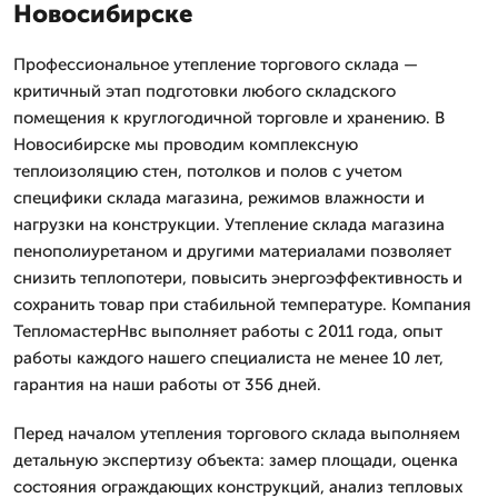
Новосибирске
Профессиональное утепление торгового склада —
критичный этап подготовки любого складского
помещения к круглогодичной торговле и хранению. В
Новосибирске мы проводим комплексную
теплоизоляцию стен, потолков и полов с учетом
специфики склада магазина, режимов влажности и
нагрузки на конструкции. Утепление склада магазина
пенополиуретаном и другими материалами позволяет
снизить теплопотери, повысить энергоэффективность и
сохранить товар при стабильной температуре. Компания
ТепломастерНвс выполняет работы с 2011 года, опыт
работы каждого нашего специалиста не менее 10 лет,
гарантия на наши работы от 356 дней.
Перед началом утепления торгового склада выполняем
детальную экспертизу объекта: замер площади, оценка
состояния ограждающих конструкций, анализ тепловых