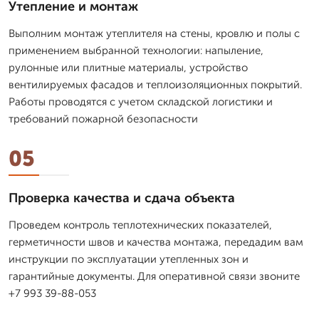
Утепление и монтаж
Выполним монтаж утеплителя на стены, кровлю и полы с
применением выбранной технологии: напыление,
рулонные или плитные материалы, устройство
вентилируемых фасадов и теплоизоляционных покрытий.
Работы проводятся с учетом складской логистики и
требований пожарной безопасности
05
Проверка качества и сдача объекта
Проведем контроль теплотехнических показателей,
герметичности швов и качества монтажа, передадим вам
инструкции по эксплуатации утепленных зон и
гарантийные документы. Для оперативной связи звоните
+7 993 39-88-053