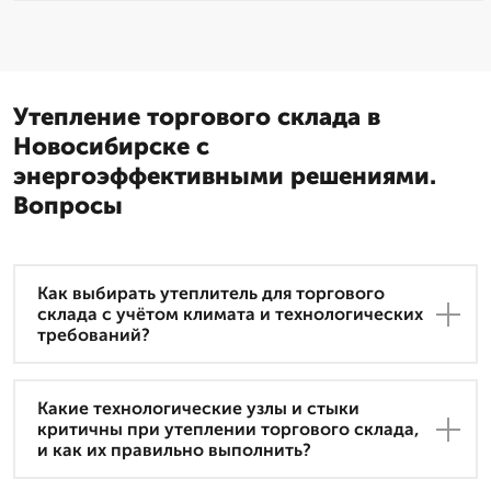
Утепление торгового склада в
Новосибирске с
энергоэффективными решениями.
Вопросы
Как выбирать утеплитель для торгового
склада с учётом климата и технологических
требований?
Какие технологические узлы и стыки
критичны при утеплении торгового склада,
и как их правильно выполнить?