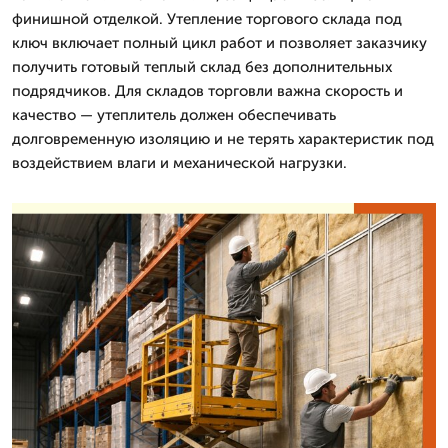
финишной отделкой. Утепление торгового склада под
ключ включает полный цикл работ и позволяет заказчику
получить готовый теплый склад без дополнительных
подрядчиков. Для складов торговли важна скорость и
качество — утеплитель должен обеспечивать
долговременную изоляцию и не терять характеристик под
воздействием влаги и механической нагрузки.