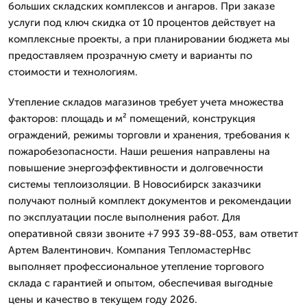
больших складских комплексов и ангаров. При заказе
услуги под ключ скидка от 10 процентов действует на
комплексные проекты, а при планировании бюджета мы
предоставляем прозрачную смету и варианты по
стоимости и технологиям.
Утепление складов магазинов требует учета множества
факторов: площадь и м² помещений, конструкция
ограждений, режимы торговли и хранения, требования к
пожаробезопасности. Наши решения направлены на
повышение энергоэффективности и долговечности
системы теплоизоляции. В Новосибирск заказчики
получают полный комплект документов и рекомендации
по эксплуатации после выполнения работ. Для
оперативной связи звоните +7 993 39-88-053, вам ответит
Артем Валентинович. Компания ТепломастерНвс
выполняет профессиональное утепление торгового
склада с гарантией и опытом, обеспечивая выгодные
цены и качество в текущем году 2026.