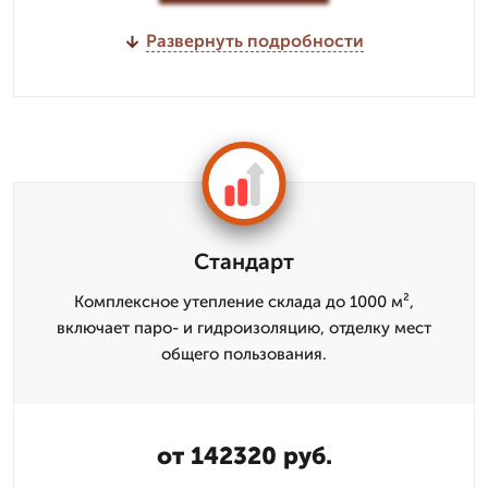
Развернуть подробности
Стандарт
Комплексное утепление склада до 1000 м²,
включает паро- и гидроизоляцию, отделку мест
общего пользования.
от 142320 руб.