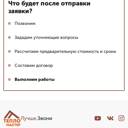
Что будет после отправки
заявки?
Позвоним
Зададим уточняющие вопросы
Рассчитаем предварительную стоимость и сроки
Составим договор
Выполним работы
Лучше
.Звони