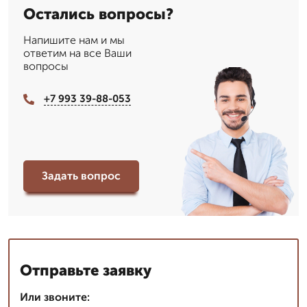
Остались вопросы?
Напишите нам и мы
ответим на все Ваши
вопросы
+7 993 39-88-053
Задать вопрос
Отправьте заявку
Или звоните: