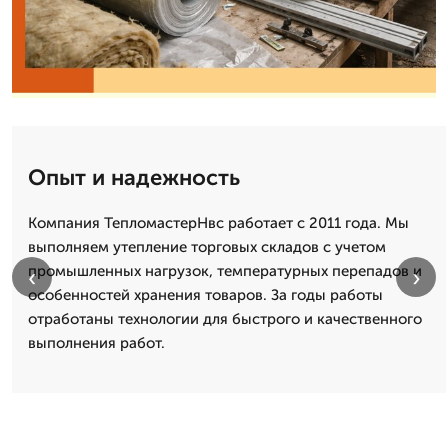
Опыт и надежность
Компания ТепломастерНвс работает с 2011 года. Мы
выполняем утепление торговых складов с учетом
промышленных нагрузок, температурных перепадов и
‹
›
особенностей хранения товаров. За годы работы
отработаны технологии для быстрого и качественного
выполнения работ.