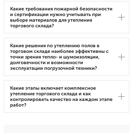
Какие требования пожарной безопасности
и сертификации нужно учитывать при
выборе материалов для утепления
торгового склада?
Какие решения по утеплению полов в
торговом складе наиболее эффективны с
точки зрения тепло- и шумоизоляции,
долговечности и возможности
эксплуатации погрузочной техники?
Какие этапы включает комплексное
утепление торгового склада и как
контролировать качество на каждом этапе
работ?