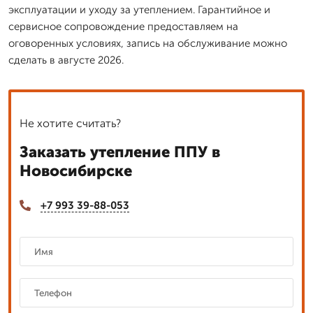
эксплуатации и уходу за утеплением. Гарантийное и
сервисное сопровождение предоставляем на
оговоренных условиях, запись на обслуживание можно
сделать в августе 2026.
Не хотите считать?
Заказать утепление ППУ в
Новосибирске
+7 993 39-88-053