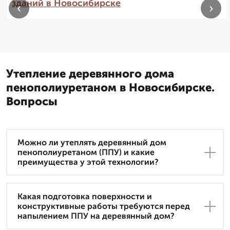
зданий в Новосибирске
‹
›
Утепление деревянного дома
пенополиуретаном в Новосибирске.
Вопросы
Можно ли утеплять деревянный дом
пенополиуретаном (ППУ) и какие
преимущества у этой технологии?
Какая подготовка поверхности и
конструктивные работы требуются перед
напылением ППУ на деревянный дом?