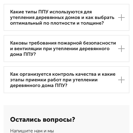
Какие типы ППУ используются для
утепления деревянных домов и как выбрать
оптимальный по плотности и толщине?
Каковы требования пожарной безопасности
и вентиляции при утеплении деревянного
дома ППУ?
Как организуется контроль качества и какие
этапы приемки работ при утеплении
деревянного дома ППУ?
Остались вопросы?
Напишите нам и мы