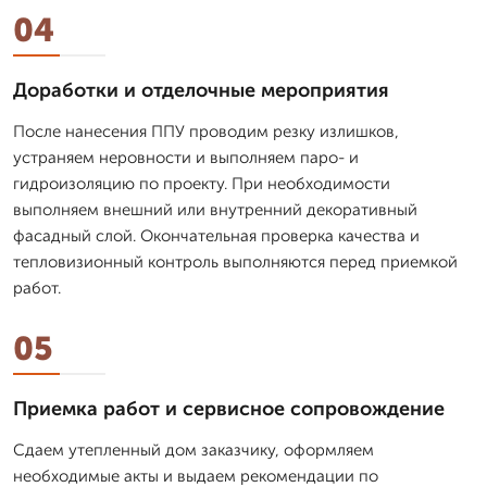
04
Доработки и отделочные мероприятия
После нанесения ППУ проводим резку излишков,
устраняем неровности и выполняем паро- и
гидроизоляцию по проекту. При необходимости
выполняем внешний или внутренний декоративный
фасадный слой. Окончательная проверка качества и
тепловизионный контроль выполняются перед приемкой
работ.
05
Приемка работ и сервисное сопровождение
Сдаем утепленный дом заказчику, оформляем
необходимые акты и выдаем рекомендации по