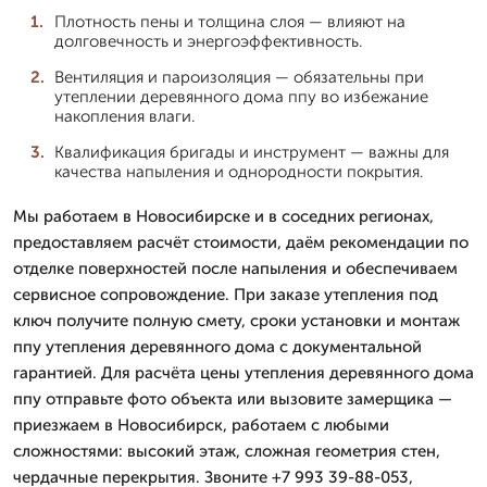
Плотность пены и толщина слоя — влияют на
долговечность и энергоэффективность.
Вентиляция и пароизоляция — обязательны при
утеплении деревянного дома ппу во избежание
накопления влаги.
Квалификация бригады и инструмент — важны для
качества напыления и однородности покрытия.
Мы работаем в Новосибирске и в соседних регионах,
предоставляем расчёт стоимости, даём рекомендации по
отделке поверхностей после напыления и обеспечиваем
сервисное сопровождение. При заказе утепления под
ключ получите полную смету, сроки установки и монтаж
ппу утепления деревянного дома с документальной
гарантией. Для расчёта цены утепления деревянного дома
ппу отправьте фото объекта или вызовите замерщика —
приезжаем в Новосибирск, работаем с любыми
сложностями: высокий этаж, сложная геометрия стен,
чердачные перекрытия. Звоните +7 993 39-88-053,