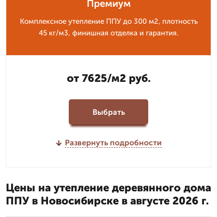
Премиум
Комплексное утепление ППУ до 300 м2, плотность
45 кг/м3, финишная отделка и гарантия.
от 7625/м2 руб.
Выбрать
Развернуть подробности
Цены на утепление деревянного дома
ППУ в Новосибирске в августе 2026 г.