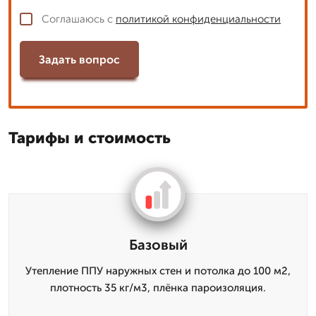
Соглашаюсь с
политикой конфиденциальности
Задать вопрос
Тарифы и стоимость
Базовый
Утепление ППУ наружных стен и потолка до 100 м2,
плотность 35 кг/м3, плёнка пароизоляция.