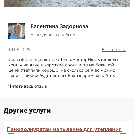
Валентина Задорнова
Благодярю за работу
14.08.2025
Все отзывы
Спасибо специалистам ТепломастерНвс, утеплили
крышу на даче в короткие сроки и по не большой
цене. Утеплили хорошо, на сколько сейчас можно
судить, зимой будет видно. Благодарим за работу.
Читать весь отзыв
Другие услуги
Пенополиуретан напыление для утепления