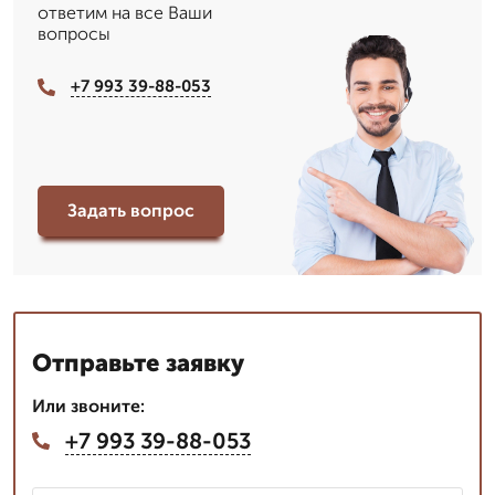
ответим на все Ваши
вопросы
+7 993 39-88-053
Задать вопрос
Отправьте заявку
Или звоните:
+7 993 39-88-053