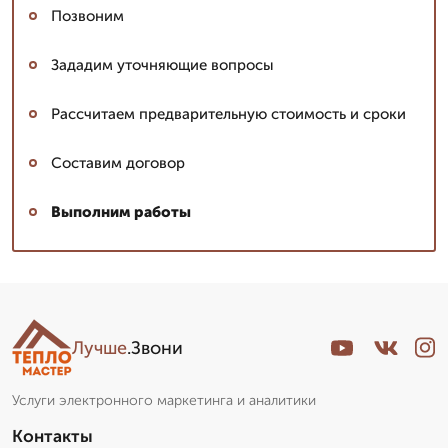
Позвоним
Зададим уточняющие вопросы
Рассчитаем предварительную стоимость и сроки
Составим договор
Выполним работы
Лучше
.Звони
Услуги электронного маркетинга и аналитики
Контакты