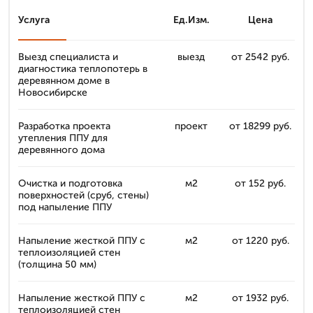
Услуга
Ед.Изм.
Цена
Выезд специалиста и
выезд
от 2542 руб.
диагностика теплопотерь в
деревянном доме в
Новосибирске
Разработка проекта
проект
от 18299 руб.
утепления ППУ для
деревянного дома
Очистка и подготовка
м2
от 152 руб.
поверхностей (сруб, стены)
под напыление ППУ
Напыление жесткой ППУ с
м2
от 1220 руб.
теплоизоляцией стен
(толщина 50 мм)
Напыление жесткой ППУ с
м2
от 1932 руб.
теплоизоляцией стен