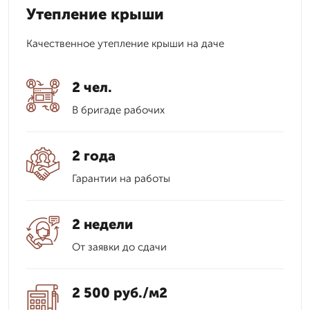
Утепление крыши
Качественное утепление крыши на даче
2 чел.
В бригаде рабочих
2 года
Гарантии на работы
2 недели
От заявки до сдачи
2 500 руб./м2