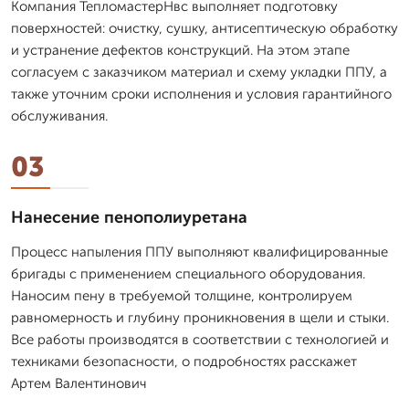
Компания ТепломастерНвс выполняет подготовку
поверхностей: очистку, сушку, антисептическую обработку
и устранение дефектов конструкций. На этом этапе
согласуем с заказчиком материал и схему укладки ППУ, а
также уточним сроки исполнения и условия гарантийного
обслуживания.
03
Нанесение пенополиуретана
Процесс напыления ППУ выполняют квалифицированные
бригады с применением специального оборудования.
Наносим пену в требуемой толщине, контролируем
равномерность и глубину проникновения в щели и стыки.
Все работы производятся в соответствии с технологией и
техниками безопасности, о подробностях расскажет
Артем Валентинович