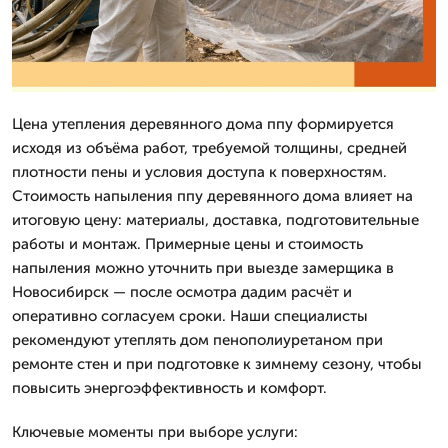
Цена утепления деревянного дома ппу формируется
исходя из объёма работ, требуемой толщины, средней
плотности пены и условия доступа к поверхностям.
Стоимость напыления ппу деревянного дома влияет на
итоговую цену: материалы, доставка, подготовительные
работы и монтаж. Примерные цены и стоимость
напыления можно уточнить при выезде замерщика в
Новосибирск — после осмотра дадим расчёт и
оперативно согласуем сроки. Наши специалисты
рекомендуют утеплять дом пенополиуретаном при
ремонте стен и при подготовке к зимнему сезону, чтобы
повысить энергоэффективность и комфорт.
Ключевые моменты при выборе услуги: