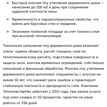
Быстрый монтаж ппу утепления деревянного дома —
нанесение до 100 м2 в день при сохранении
заданной плотности пены.
Герметичность и пароизоляционные свойства, что
важно для брусовых стен и чердаков.
Экономия полезной площади за счет тонкого слоя
при высокой теплоизоляции.
Технология напыление ппу деревянного дома включает
этапы: оценка объекта, расчёт толщины слоя по
теплотехническому расчёту, подготовка поверхности и
защиты окон, монтаж временных ограждений, собственно
напыление и финишная обработка. Монтаж ппу утепления
деревянного дома выполняют специалисты с опытом не
менее 10 лет, что снижает риск ошибок и гарантирует
стабильную плотность и однородность слоя. Компания
ТепломастерНвс работает с 2011 года, при заказе услуги
под ключ скидка от 10 процентов, гарантия на наши
работы от 356 дней.