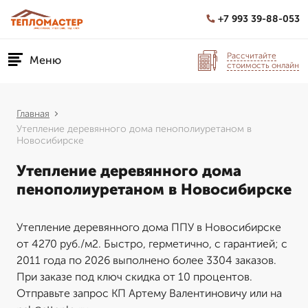
+7 993 39-88-053
Рассчитайте
Меню
стоимость онлайн
Главная
Утепление деревянного дома пенополиуретаном в
Новосибирске
Утепление деревянного дома
пенополиуретаном в Новосибирске
Утепление деревянного дома ППУ в Новосибирске
от 4270 руб./м2. Быстро, герметично, с гарантией; с
2011 года по 2026 выполнено более 3304 заказов.
При заказе под ключ скидка от 10 процентов.
Отправьте запрос КП Артему Валентиновичу или на