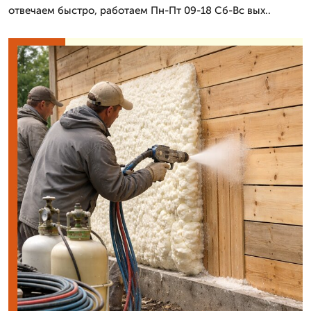
отвечаем быстро, работаем Пн-Пт 09-18 Сб-Вс вых..