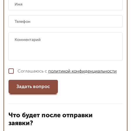
Соглашаюсь с
политикой конфиденциальности
Задать вопрос
Что будет после отправки
заявки?