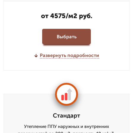
от 4575/м2 руб.
Выбрать
Развернуть подробности
Стандарт
Утепление ППУ наружных и внутренних