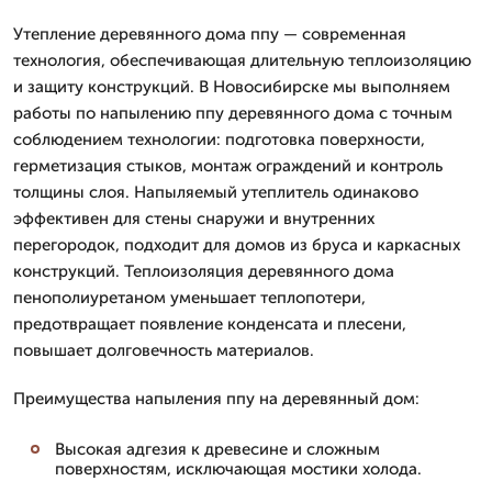
Утепление деревянного дома ппу — современная
технология, обеспечивающая длительную теплоизоляцию
и защиту конструкций. В Новосибирске мы выполняем
работы по напылению ппу деревянного дома с точным
соблюдением технологии: подготовка поверхности,
герметизация стыков, монтаж ограждений и контроль
толщины слоя. Напыляемый утеплитель одинаково
эффективен для стены снаружи и внутренних
перегородок, подходит для домов из бруса и каркасных
конструкций. Теплоизоляция деревянного дома
пенополиуретаном уменьшает теплопотери,
предотвращает появление конденсата и плесени,
повышает долговечность материалов.
Преимущества напыления ппу на деревянный дом:
Высокая адгезия к древесине и сложным
поверхностям, исключающая мостики холода.