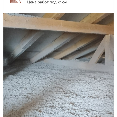
Цена работ под ключ