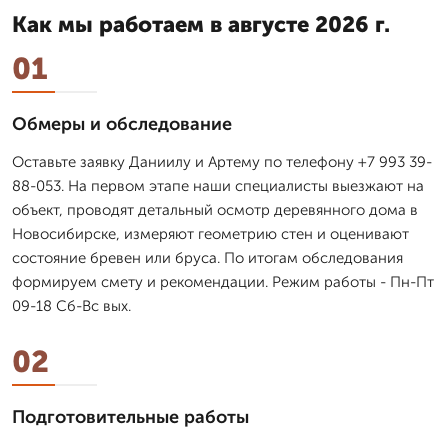
Как мы работаем в августе 2026 г.
01
Обмеры и обследование
Оставьте заявку Даниилу и Артему по телефону +7 993 39-
88-053. На первом этапе наши специалисты выезжают на
объект, проводят детальный осмотр деревянного дома в
Новосибирске, измеряют геометрию стен и оценивают
состояние бревен или бруса. По итогам обследования
формируем смету и рекомендации. Режим работы - Пн-Пт
09-18 Сб-Вс вых.
02
Подготовительные работы