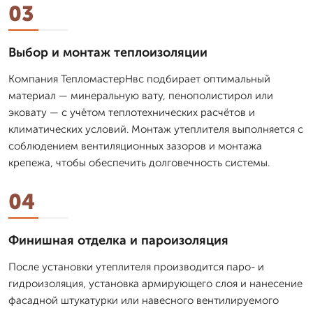
03
Выбор и монтаж теплоизоляции
Компания ТепломастерНвс подбирает оптимальный
материал — минеральную вату, пенополистирол или
эковату — с учётом теплотехнических расчётов и
климатических условий. Монтаж утеплителя выполняется с
соблюдением вентиляционных зазоров и монтажа
крепежа, чтобы обеспечить долговечность системы.
04
Финишная отделка и пароизоляция
После установки утеплителя производится паро- и
гидроизоляция, установка армирующего слоя и нанесение
фасадной штукатурки или навесного вентилируемого