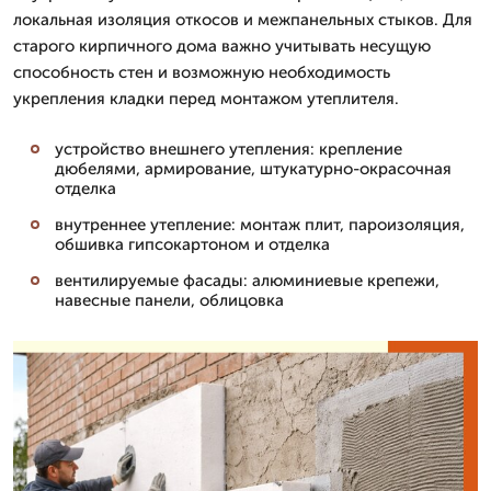
локальная изоляция откосов и межпанельных стыков. Для
старого кирпичного дома важно учитывать несущую
способность стен и возможную необходимость
укрепления кладки перед монтажом утеплителя.
устройство внешнего утепления: крепление
дюбелями, армирование, штукатурно-окрасочная
отделка
внутреннее утепление: монтаж плит, пароизоляция,
обшивка гипсокартоном и отделка
вентилируемые фасады: алюминиевые крепежи,
навесные панели, облицовка