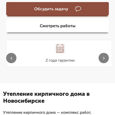
Обсудить задачу
Смотреть работы
‹
›
2 года гарантии
Утепление кирпичного дома в
Новосибирске
Утепление кирпичного дома — комплекс работ,