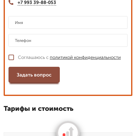
+7 993 39-88-053
Соглашаюсь с
политикой конфиденциальности
Задать вопрос
Тарифы и стоимость