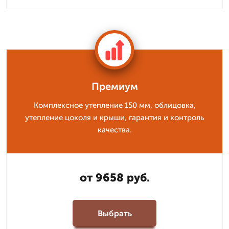
Премиум
Комплексное утепление 150 мм, облицовка,
утепление цоколя и крыши, гарантия и контроль
качества.
от 9658 руб.
Выбрать