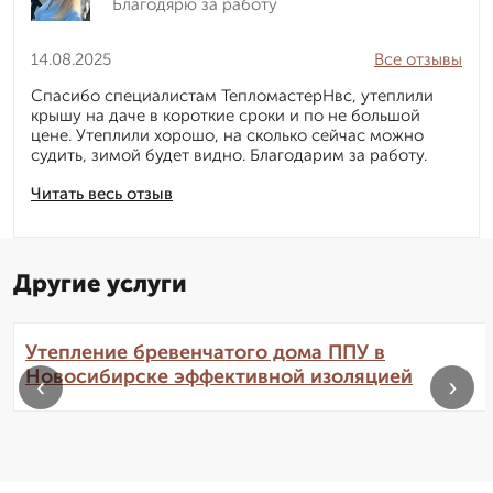
Благодярю за работу
14.08.2025
Все отзывы
Спасибо специалистам ТепломастерНвс, утеплили
крышу на даче в короткие сроки и по не большой
цене. Утеплили хорошо, на сколько сейчас можно
судить, зимой будет видно. Благодарим за работу.
Читать весь отзыв
Другие услуги
Утепление бревенчатого дома ППУ в
Новосибирске эффективной изоляцией
‹
›