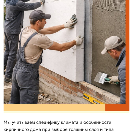
Мы учитываем специфику климата и особенности
кирпичного дома при выборе толщины слоя и типа