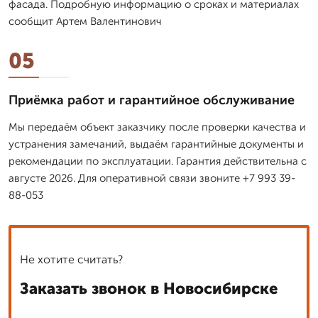
фасада. Подробную информацию о сроках и материалах
сообщит Артем Валентинович
05
Приёмка работ и гарантийное обслуживание
Мы передаём объект заказчику после проверки качества и
устранения замечаний, выдаём гарантийные документы и
рекомендации по эксплуатации. Гарантия действительна с
августе 2026. Для оперативной связи звоните +7 993 39-
88-053
Не хотите считать?
Заказать звонок в Новосибирске