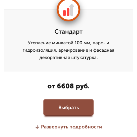
Стандарт
Утепление минватой 100 мм, паро- и
гидроизоляция, армирование и фасадная
декоративная штукатурка.
от 6608 руб.
Выбрать
Развернуть подробности