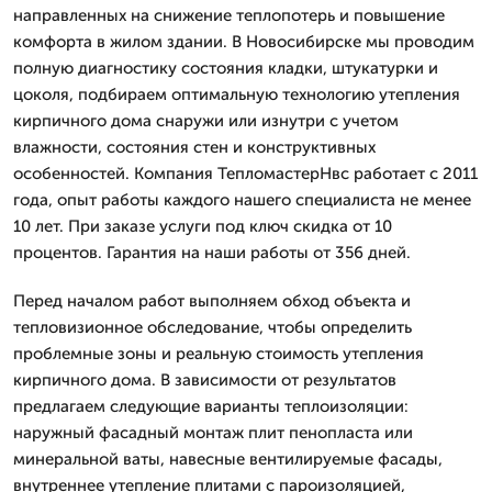
направленных на снижение теплопотерь и повышение
комфорта в жилом здании. В Новосибирске мы проводим
полную диагностику состояния кладки, штукатурки и
цоколя, подбираем оптимальную технологию утепления
кирпичного дома снаружи или изнутри с учетом
влажности, состояния стен и конструктивных
особенностей. Компания ТепломастерНвс работает с 2011
года, опыт работы каждого нашего специалиста не менее
10 лет. При заказе услуги под ключ скидка от 10
процентов. Гарантия на наши работы от 356 дней.
Перед началом работ выполняем обход объекта и
тепловизионное обследование, чтобы определить
проблемные зоны и реальную стоимость утепления
кирпичного дома. В зависимости от результатов
предлагаем следующие варианты теплоизоляции:
наружный фасадный монтаж плит пенопласта или
минеральной ваты, навесные вентилируемые фасады,
внутреннее утепление плитами с пароизоляцией,