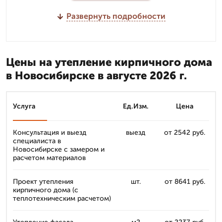
Развернуть подробности
Цены на утепление кирпичного дома
в Новосибирске в августе 2026 г.
Услуга
Ед.Изм.
Цена
Консультация и выезд
выезд
от 2542 руб.
специалиста в
Новосибирске с замером и
расчетом материалов
Проект утепления
шт.
от 8641 руб.
кирпичного дома (с
теплотехническим расчетом)