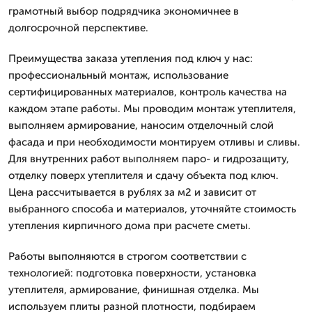
грамотный выбор подрядчика экономичнее в
долгосрочной перспективе.
Преимущества заказа утепления под ключ у нас:
профессиональный монтаж, использование
сертифицированных материалов, контроль качества на
каждом этапе работы. Мы проводим монтаж утеплителя,
выполняем армирование, наносим отделочный слой
фасада и при необходимости монтируем отливы и сливы.
Для внутренних работ выполняем паро- и гидрозащиту,
отделку поверх утеплителя и сдачу объекта под ключ.
Цена рассчитывается в рублях за м2 и зависит от
выбранного способа и материалов, уточняйте стоимость
утепления кирпичного дома при расчете сметы.
Работы выполняются в строгом соответствии с
технологией: подготовка поверхности, установка
утеплителя, армирование, финишная отделка. Мы
используем плиты разной плотности, подбираем