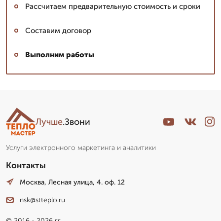
Рассчитаем предварительную стоимость и сроки
Составим договор
Выполним работы
Лучше
.Звони
Услуги электронного маркетинга и аналитики
Контакты
Москва, Лесная улица, 4. оф. 12
nsk@stteplo.ru
© 2016 - 2026 гг.