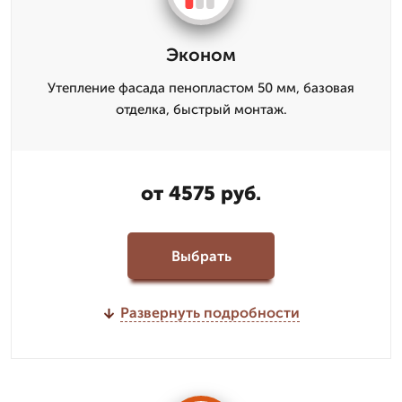
Эконом
Утепление фасада пенопластом 50 мм, базовая
отделка, быстрый монтаж.
от 4575 руб.
Выбрать
Развернуть подробности