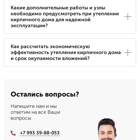
Какие дополнительные работы и узлы
необходимо предусмотреть при утеплении
кирпичного дома для надежной
эксплуатации?
Как рассчитать экономическую
эффективность утепления кирпичного дома
и срок окупаемости вложений?
Остались вопросы?
Напишите нам и мы
ответим на все Ваши
вопросы
+7 993 39-88-053