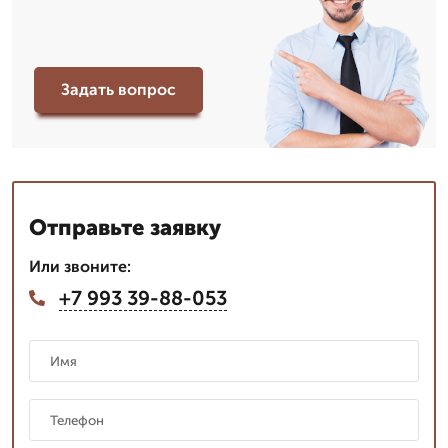
Задать вопрос
Отправьте заявку
Или звоните:
+7 993 39-88-053