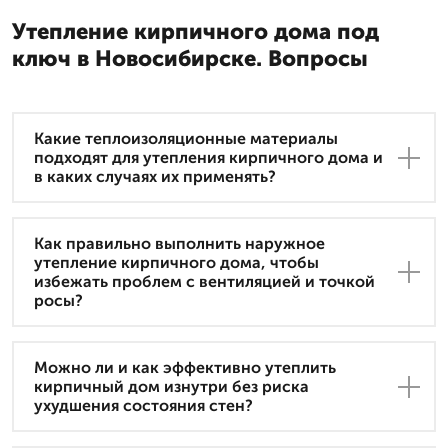
Утепление кирпичного дома под
ключ в Новосибирске. Вопросы
Какие теплоизоляционные материалы
подходят для утепления кирпичного дома и
в каких случаях их применять?
Как правильно выполнить наружное
утепление кирпичного дома, чтобы
избежать проблем с вентиляцией и точкой
росы?
Можно ли и как эффективно утеплить
кирпичный дом изнутри без риска
ухудшения состояния стен?