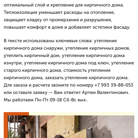
оптимальный слой и крепление для кирпичного дома.
Теплоизоляция уменьшает расходы на отопление,
защищает кладку от промерзания и разрушения,
повышает комфорт в доме и добавляет эстетики фасаду.
В тексте использованы ключевые слова: утепление
кирпичного дома снаружи, утепление кирпичных домов,
утеплить кирпичный дом, утепление кирпичного дома
изнутри, утепление кирпичного дома под ключ, утепление
старого кирпичного дома, стоимость утепления
кирпичного дома, заказать утепление кирпичного дома.
Для заказа и расчета звоните по номеру +7 993 39-88-053
или оставьте заявку — Вам ответит Артем Валентинович.
Мы работаем Пн-Пт 09-18 Сб-Вс вых..