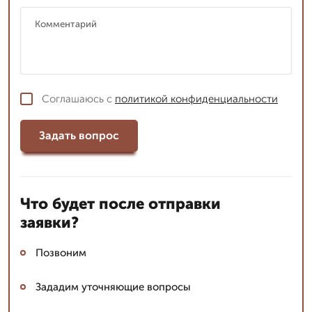
Соглашаюсь с
политикой конфиденциальности
Задать вопрос
Что будет после отправки
заявки?
Позвоним
Зададим уточняющие вопросы