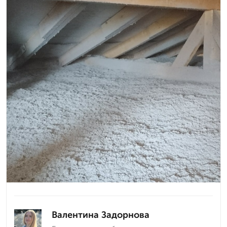
Валентина Задорнова