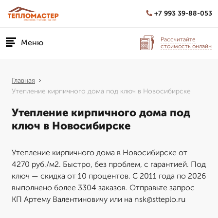
+7 993 39-88-053
Рассчитайте
Меню
стоимость онлайн
Главная
Утепление кирпичного дома под ключ в Новосибирске
Утепление кирпичного дома под
ключ в Новосибирске
Утепление кирпичного дома в Новосибирске от
4270 руб./м2. Быстро, без проблем, с гарантией. Под
ключ — скидка от 10 процентов. С 2011 года по 2026
выполнено более 3304 заказов. Отправьте запрос
КП Артему Валентиновичу или на nsk@stteplo.ru