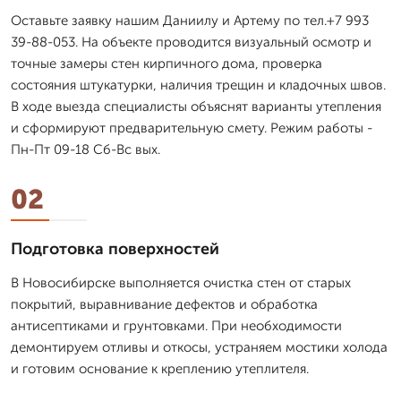
Оставьте заявку нашим Даниилу и Артему по тел.+7 993
39-88-053. На объекте проводится визуальный осмотр и
точные замеры стен кирпичного дома, проверка
состояния штукатурки, наличия трещин и кладочных швов.
В ходе выезда специалисты объяснят варианты утепления
и сформируют предварительную смету. Режим работы -
Пн-Пт 09-18 Сб-Вс вых.
02
Подготовка поверхностей
В Новосибирске выполняется очистка стен от старых
покрытий, выравнивание дефектов и обработка
антисептиками и грунтовками. При необходимости
демонтируем отливы и откосы, устраняем мостики холода
и готовим основание к креплению утеплителя.