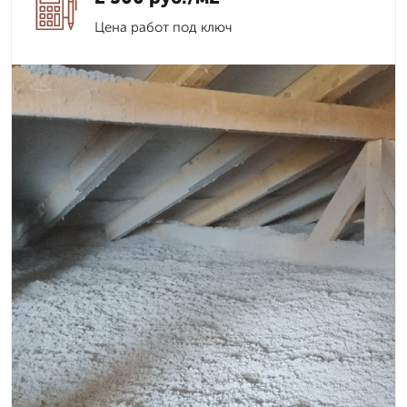
Цена работ под ключ