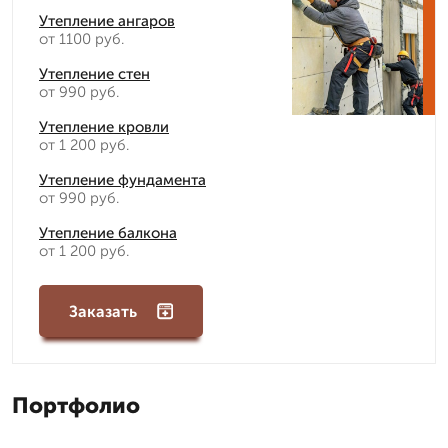
Утепление ангаров
от 1100 руб.
Утепление стен
от 990 руб.
Утепление кровли
от 1 200 руб.
Утепление фундамента
от 990 руб.
Утепление балкона
от 1 200 руб.
Заказать
Портфолио