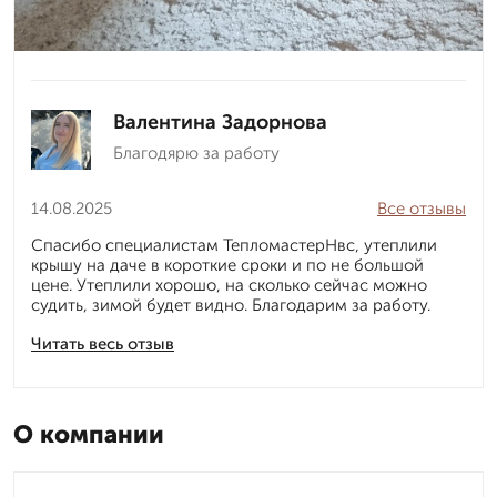
Валентина Задорнова
Благодярю за работу
14.08.2025
Все отзывы
Спасибо специалистам ТепломастерНвс, утеплили
крышу на даче в короткие сроки и по не большой
цене. Утеплили хорошо, на сколько сейчас можно
судить, зимой будет видно. Благодарим за работу.
Читать весь отзыв
О компании