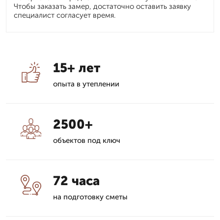
Чтобы заказать замер, достаточно оставить заявку
специалист согласует время.
15+ лет
опыта в утеплении
2500+
объектов под ключ
72 часа
на подготовку сметы