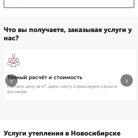
Что вы получаете, заказывая услуги у
нас?
Точный расчёт и стоимость
‹
›
считаем цену за м², даём смету и фиксируем сроки в
договоре.
Услуги утепления в Новосибирске