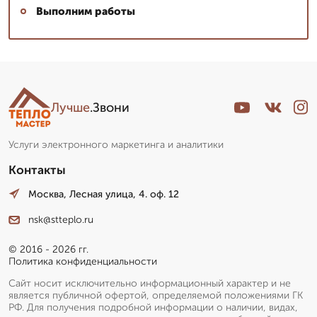
Выполним работы
Лучше
.Звони
Услуги электронного маркетинга и аналитики
Контакты
Москва, Лесная улица, 4. оф. 12
nsk@stteplo.ru
© 2016 - 2026 гг.
Политика конфиденциальности
Сайт носит исключительно информационный характер и не
является публичной офертой, определяемой положениями ГК
РФ. Для получения подробной информации о наличии, видах,