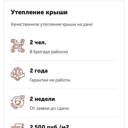
Утепление крыши
Качественное утепление крыши на даче
2 чел.
В бригаде рабочих
2 года
Гарантии на работы
2 недели
От заявки до сдачи
2 500 руб./м2