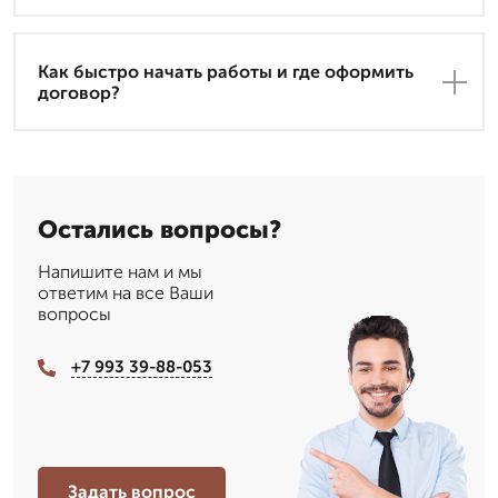
Как быстро начать работы и где оформить
договор?
Остались вопросы?
Напишите нам и мы
ответим на все Ваши
вопросы
+7 993 39-88-053
Задать вопрос