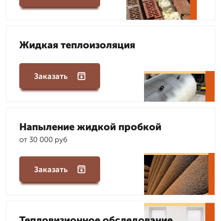
Жидкая теплоизоляция
Заказать
Напыление жидкой пробкой
от 30 000 руб
Заказать
Тепловизионное обследование