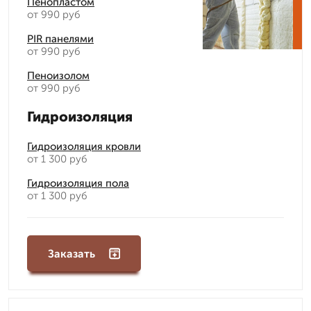
Пенопластом
от 990 руб
PIR панелями
от 990 руб
Пеноизолом
от 990 руб
Гидроизоляция
Гидроизоляция кровли
от 1 300 руб
Гидроизоляция пола
от 1 300 руб
Заказать