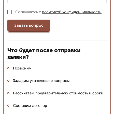
Соглашаюсь с
политикой конфиденциальности
Задать вопрос
Что будет после отправки
заявки?
Позвоним
Зададим уточняющие вопросы
Рассчитаем предварительную стоимость и сроки
Составим договор