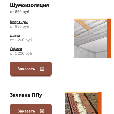
Шумоизоляция
от 850 руб
Квартиры
от 950 руб
Дома
от 1 200 руб
Офиса
от 1 200 руб
Заказать
Заливка ППу
Заказать