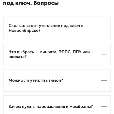
под ключ. Вопросы
Сколько стоит утепление под ключ в
Новосибирске?
Что выбрать — минвата, ЭППС, ППУ или
эковата?
Можно ли утеплять зимой?
Зачем нужны пароизоляция и мембраны?