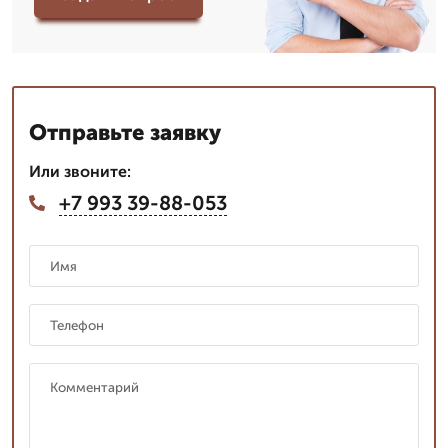
Отправьте заявку
Или звоните:
+7 993 39-88-053