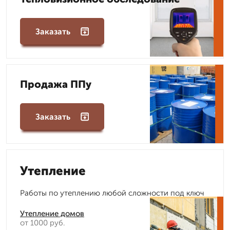
Заказать
Продажа ППу
Заказать
Утепление
Работы по утеплению любой сложности под ключ
Утепление домов
от 1000 руб.