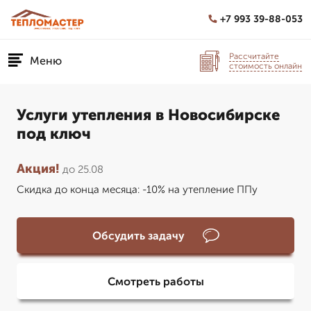
+7 993 39-88-053
Рассчитайте
Меню
стоимость онлайн
Услуги утепления в Новосибирске
под ключ
Акция!
до 25.08
Скидка до конца месяца: -10% на утепление ППу
Обсудить задачу
Смотреть работы