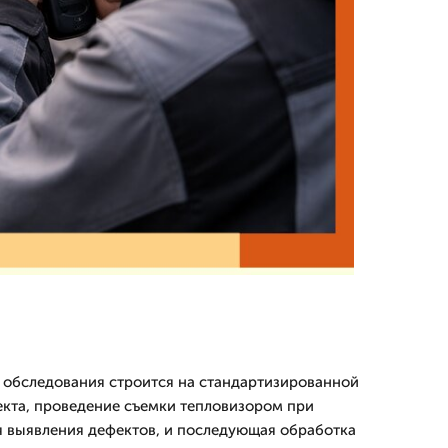
 обследования строится на стандартизированной
екта, проведение съемки тепловизором при
я выявления дефектов, и последующая обработка