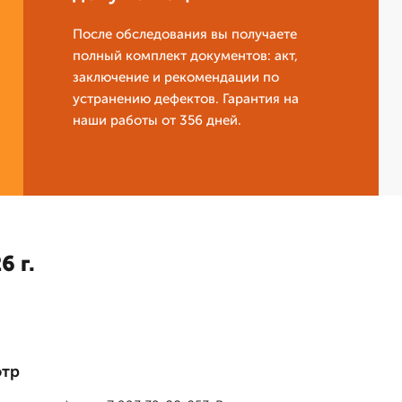
После обследования вы получаете
полный комплект документов: акт,
заключение и рекомендации по
устранению дефектов. Гарантия на
наши работы от 356 дней.
6 г.
отр