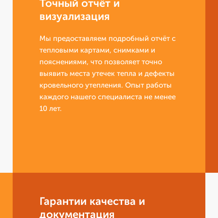
Точный отчёт и
визуализация
Мы предоставляем подробный отчёт с
тепловыми картами, снимками и
пояснениями, что позволяет точно
выявить места утечек тепла и дефекты
кровельного утепления. Опыт работы
каждого нашего специалиста не менее
10 лет.
Гарантии качества и
документация