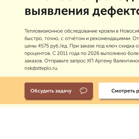
выявления дефект
Тепловизионное обследование кровли в Новоси
быстро, точно, с отчётом и рекомендациями. От
цены 4575 руб./ед. При заказе под ключ скидка о
процентов. С 2011 года по 2026 выполнено бол
заказов. Отправьте запрос КП Артему Валентино
nsk@stteplo.ru.
Обсудить задачу
Смотреть 