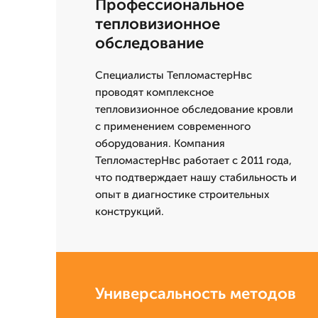
Профессиональное
тепловизионное
обследование
Специалисты ТепломастерНвс
проводят комплексное
тепловизионное обследование кровли
с применением современного
оборудования. Компания
ТепломастерНвс работает с 2011 года,
что подтверждает нашу стабильность и
опыт в диагностике строительных
конструкций.
Универсальность методов