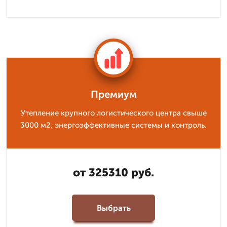
Премиум
Утепление крупного логистического центра свыше
3000 м2, энергоэффективные системы и контроль.
от 325310 руб.
Выбрать