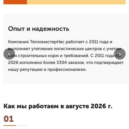
Опыт и надежность
Компания ТепломастерНвс работает с 2011 года и
выполняет утепление логистических центров с учетом
‹
›
всех строительных норм и требований. С 2011 года по
2026 вополнено более 3304 заказов, что подтверждает
нашу репутацию и профессионализм.
Как мы работаем в августе 2026 г.
01