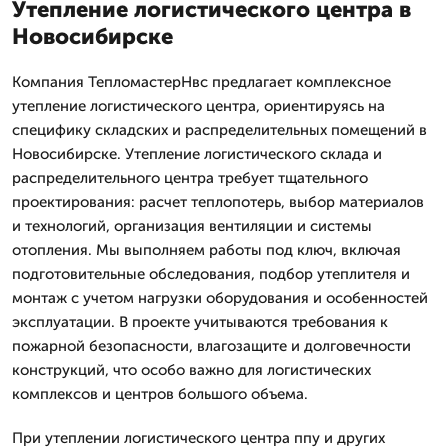
Утепление логистического центра в
Новосибирске
Компания ТепломастерНвс предлагает комплексное
утепление логистического центра, ориентируясь на
специфику складских и распределительных помещений в
Новосибирске. Утепление логистического склада и
распределительного центра требует тщательного
проектирования: расчет теплопотерь, выбор материалов
и технологий, организация вентиляции и системы
отопления. Мы выполняем работы под ключ, включая
подготовительные обследования, подбор утеплителя и
монтаж с учетом нагрузки оборудования и особенностей
эксплуатации. В проекте учитываются требования к
пожарной безопасности, влагозащите и долговечности
конструкций, что особо важно для логистических
комплексов и центров большого объема.
При утеплении логистического центра ппу и других