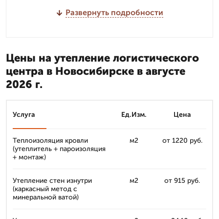
Развернуть подробности
Цены на утепление логистического
центра в Новосибирске в августе
2026 г.
Услуга
Ед.Изм.
Цена
Теплоизоляция кровли
м2
от 1220 руб.
(утеплитель + пароизоляция
+ монтаж)
Утепление стен изнутри
м2
от 915 руб.
(каркасный метод с
минеральной ватой)