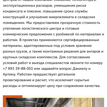
эксплуатационных расходов, уменьшение риска
конденсата и плесени, повышение срока службы
конструкций и улучшение микроклимата в складских
помещениях. Мы предоставляем прозрачную стоимость
утепления логистического центра и готовые
коммерческие предложения с разбивкой по материалам и
работам. В проектах применяются сертифицированные
материалы, адаптированные под условия хранения
разных грузов, а также монтажные решения для ангаров и
крупных складских комплексов. Для согласования
условий работ и выезда специалистов звоните по номеру
+7 993 39-88-053 или задавайте вопрос Даниилу и
Артему. Работам предшествует детальное
проектирование и расчет, что исключает скрытые
расходы и оптимизирует цену при сохранении качества.