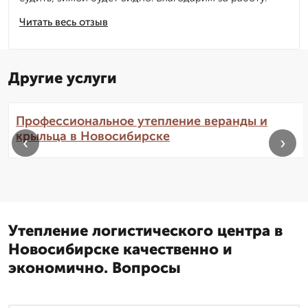
Читать весь отзыв
Другие услуги
Профессиональное утепление веранды и
крыльца в Новосибирске
‹
›
Утепление логистического центра в
Новосибирске качественно и
экономично. Вопросы