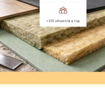
>150 объектов в год