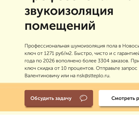
звукоизоляция
помещений
Профессиональная шумоизоляция пола в Новос
ключ от 1271 руб/м2. Быстро, чисто и с гарантие
года по 2026 вополнено более 3304 заказов. При
ключ скидка от 10 процентов. Отправьте запрос
Валентиновичу или на nsk@stteplo.ru.
Обсудить задачу
Смотреть 