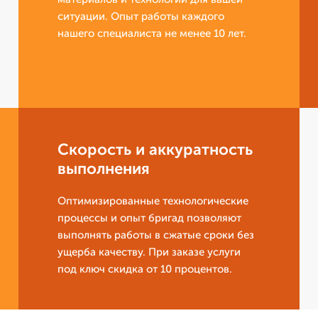
ситуации. Опыт работы каждого
нашего специалиста не менее 10 лет.
Скорость и аккуратность
выполнения
Оптимизированные технологические
процессы и опыт бригад позволяют
выполнять работы в сжатые сроки без
ущерба качеству. При заказе услуги
под ключ скидка от 10 процентов.