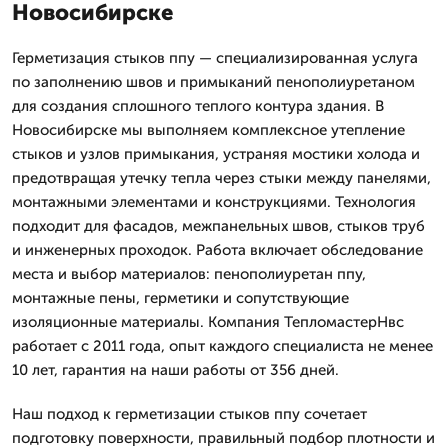
Новосибирске
Герметизация стыков ппу — специализированная услуга
по заполнению швов и примыканий пенополиуретаном
для создания сплошного теплого контура здания. В
Новосибирске мы выполняем комплексное утепление
стыков и узлов примыкания, устраняя мостики холода и
предотвращая утечку тепла через стыки между панелями,
монтажными элементами и конструкциями. Технология
подходит для фасадов, межпанельных швов, стыков труб
и инженерных проходок. Работа включает обследование
места и выбор материалов: пенополиуретан ппу,
монтажные пены, герметики и сопутствующие
изоляционные материалы. Компания ТепломастерНвс
работает с 2011 года, опыт каждого специалиста не менее
10 лет, гарантия на наши работы от 356 дней.
Наш подход к герметизации стыков ппу сочетает
подготовку поверхности, правильный подбор плотности и