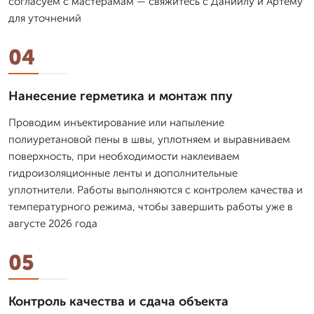
согласуем с мастерамам — свяжитесь с Даниилу и Артему
для уточнений
04
Нанесение герметика и монтаж ппу
Проводим инъектирование или напыление
полиуретановой пены в швы, уплотняем и выравниваем
поверхность, при необходимости наклеиваем
гидроизоляционные ленты и дополнительные
уплотнители. Работы выполняются с контролем качества и
температурного режима, чтобы завершить работы уже в
августе 2026 года
05
Контроль качества и сдача объекта