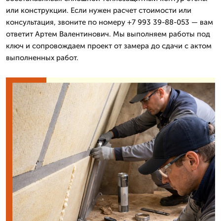
или конструкции. Если нужен расчет стоимости или
консультация, звоните по номеру +7 993 39-88-053 — вам
ответит Артем Валентинович. Мы выполняем работы под
ключ и сопровождаем проект от замера до сдачи с актом
выполненных работ.