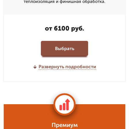
теплоизоляция и финишная обработка.
от 6100 руб.
Выбрать
Развернуть подробности
Премиум