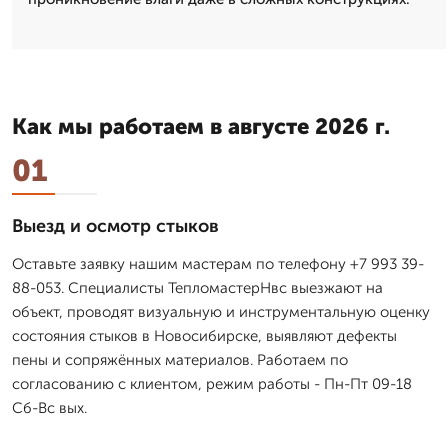
Как мы работаем в августе 2026 г.
01
Выезд и осмотр стыков
Оставьте заявку нашим мастерам по телефону +7 993 39-
88-053. Специалисты ТепломастерНвс выезжают на
объект, проводят визуальную и инструментальную оценку
состояния стыков в Новосибирске, выявляют дефекты
пены и сопряжённых материалов. Работаем по
согласованию с клиентом, режим работы - Пн-Пт 09-18
Сб-Вс вых.