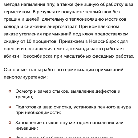
метода напыления ппу, а также финишную обработку шва
герметиком. В результате получаете теплый шов без
трещин и щелей, длительную теплоизоляцию мостиков
холода и снижение энергозатрат. При комплексном
заказе утепления примыканий под ключ предоставляем
скидку от 10 процентов. Приезжаем в Новосибирск для
оценки и составления сметы; команда часто работает
вблизи Новосибирска при масштабных фасадных работах.
Основные этапы работ по герметизации примыканий
пенополиуретаном:
Осмотр и замер стыков, выявление дефектов и
трещин;
Подготовка шва: очистка, установка пенного шнура
при необходимости;
Заполнение стыков ппу методом напыления или
инъекции;