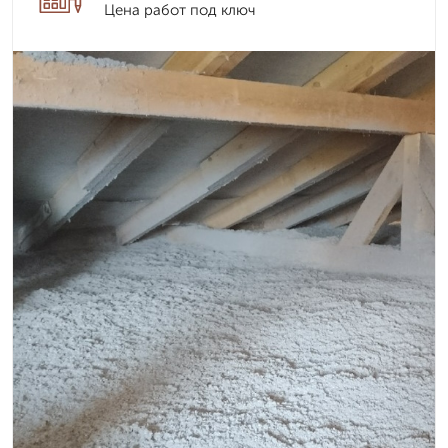
Цена работ под ключ