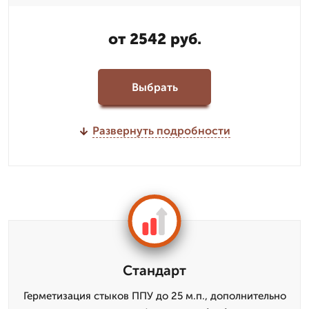
от 2542 руб.
Выбрать
Развернуть подробности
Стандарт
Герметизация стыков ППУ до 25 м.п., дополнительно