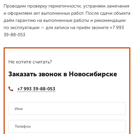
Проводим проверку герметичности, устраняем замечания
и оформляем акт выполненных работ. После сдачи объекта
даём гарантию на выполненные работы и рекомендации
по эксплуатации — для записи на приём звоните +7 993
39-88-053
Не хотите считать?
Заказать звонок в Новосибирске
+7 993 39-88-053