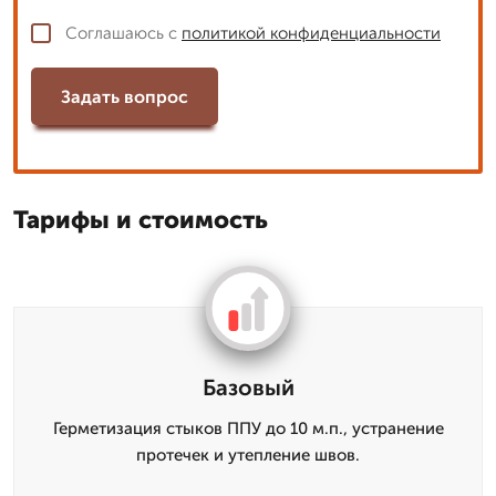
Соглашаюсь с
политикой конфиденциальности
Задать вопрос
Тарифы и стоимость
Базовый
Герметизация стыков ППУ до 10 м.п., устранение
протечек и утепление швов.