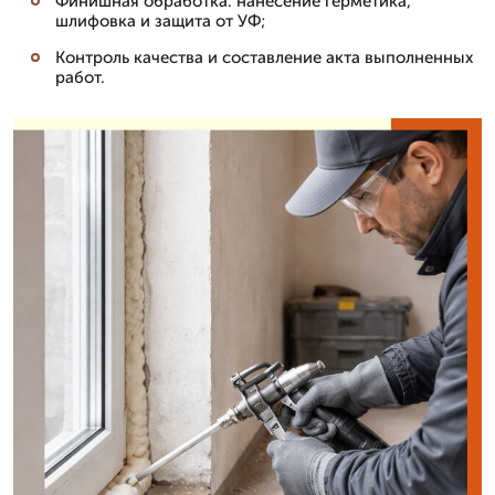
Финишная обработка: нанесение герметика,
шлифовка и защита от УФ;
Контроль качества и составление акта выполненных
работ.