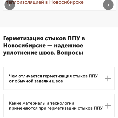
теплоизоляцией в Новосибирске
‹
›
Герметизация стыков ППУ в
Новосибирске — надежное
уплотнение швов. Вопросы
Чем отличается герметизация стыков ППУ
от обычной заделки швов
Какие материалы и технологии
применяются при герметизации стыков ППУ