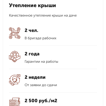
Утепление крыши
Качественное утепление крыши на даче
2 чел.
В бригаде рабочих
2 года
Гарантии на работы
2 недели
От заявки до сдачи
2 500 руб./м2