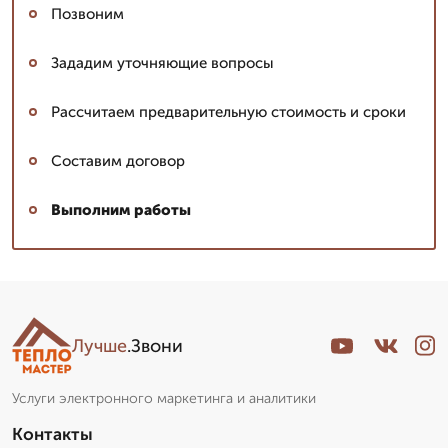
Позвоним
Зададим уточняющие вопросы
Рассчитаем предварительную стоимость и сроки
Составим договор
Выполним работы
Лучше
.Звони
Услуги электронного маркетинга и аналитики
Контакты