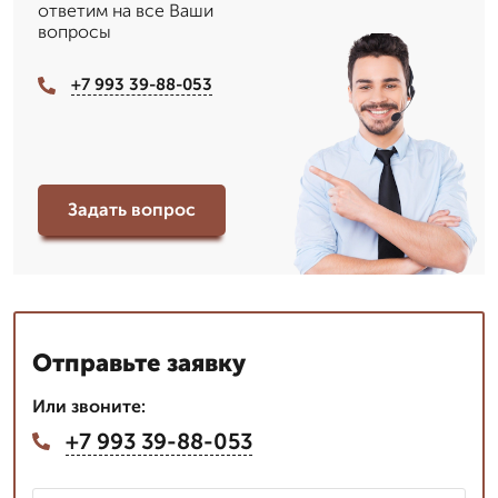
ответим на все Ваши
вопросы
+7 993 39-88-053
Задать вопрос
Отправьте заявку
Или звоните:
+7 993 39-88-053