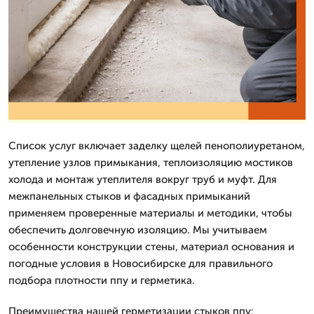
Список услуг включает заделку щелей пенополиуретаном,
утепление узлов примыкания, теплоизоляцию мостиков
холода и монтаж утеплителя вокруг труб и муфт. Для
межпанельных стыков и фасадных примыканий
применяем проверенные материалы и методики, чтобы
обеспечить долговечную изоляцию. Мы учитываем
особенности конструкции стены, материал основания и
погодные условия в Новосибирске для правильного
подбора плотности ппу и герметика.
Преимущества нашей герметизации стыков ппу: