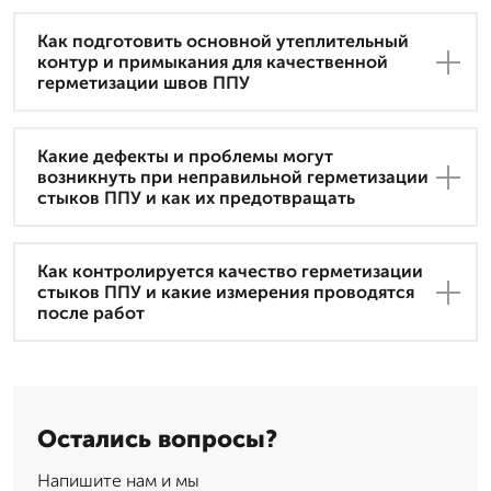
Как подготовить основной утеплительный
контур и примыкания для качественной
герметизации швов ППУ
Какие дефекты и проблемы могут
возникнуть при неправильной герметизации
стыков ППУ и как их предотвращать
Как контролируется качество герметизации
стыков ППУ и какие измерения проводятся
после работ
Остались вопросы?
Напишите нам и мы