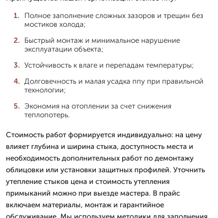
Полное заполнение сложных зазоров и трещин без
мостиков холода;
Быстрый монтаж и минимальное нарушение
эксплуатации объекта;
Устойчивость к влаге и перепадам температуры;
Долговечность и малая усадка ппу при правильной
технологии;
Экономия на отоплении за счет снижения
теплопотерь.
Стоимость работ формируется индивидуально: на цену
влияет глубина и ширина стыка, доступность места и
необходимость дополнительных работ по демонтажу
облицовки или установки защитных профилей. Уточнить
утепление стыков цена и стоимость утепления
примыканий можно при выезде мастера. В прайс
включаем материалы, монтаж и гарантийное
обслуживание. Мы используем методики для заполнения