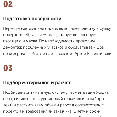
02
Подготовка поверхности
Перед герметизацией стыков выполняем очистку и сушку
поверхностей, удаляем пыль, старую вспененную
изоляцию и масла. По необходимости проводим
демонтаж проблемных участков и обрабатываем шов
праймером — об этом вам расскажет Артем Валентинович
03
Подбор материалов и расчёт
Подбираем оптимальную систему герметизации (жидкая
пена, силикон, полиуретановый герметик или наборы
лент) и рассчитываем объёмы работ в соответствии с
проектом и требованиями заказчика. Смету и сроки