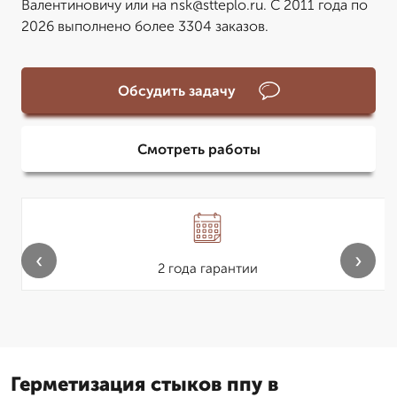
Валентиновичу или на nsk@stteplo.ru. С 2011 года по
2026 выполнено более 3304 заказов.
Обсудить задачу
Смотреть работы
‹
›
2 года гарантии
Герметизация стыков ппу в