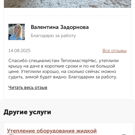
Валентина Задорнова
Благодярю за работу
14.08.2025
Все отзывы
Спасибо специалистам ТепломастерНвс, утеплили
крышу на даче в короткие сроки и по не большой
цене. Утеплили хорошо, на сколько сейчас можно
судить, зимой будет видно. Благодарим за работу.
Читать весь отзыв
Другие услуги
Утепление оборудования жидкой