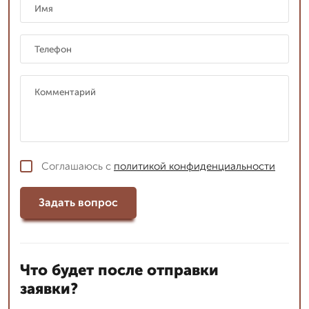
Соглашаюсь с
политикой конфиденциальности
Задать вопрос
Что будет после отправки
заявки?