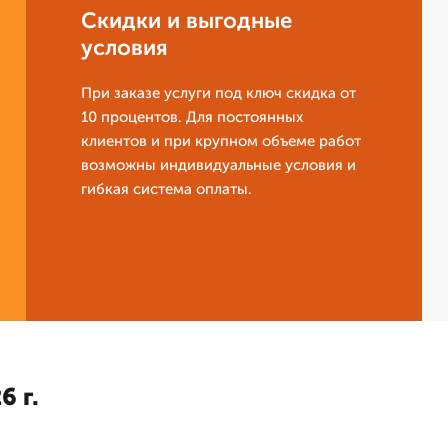
Скидки и выгодные
условия
При заказе услуги под ключ скидка от
10 процентов. Для постоянных
клиентов и при крупном объеме работ
возможны индивидуальные условия и
гибкая система оплаты.
6 г.