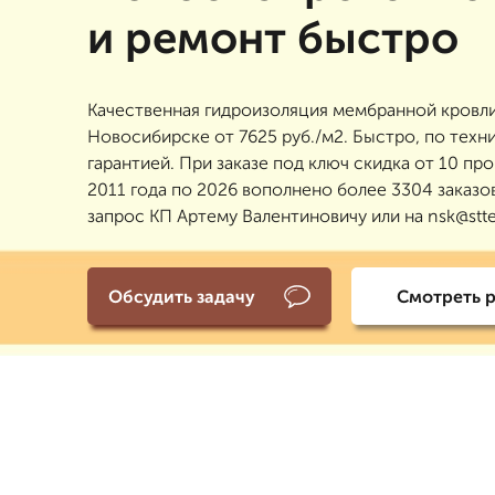
и ремонт быстро
Качественная гидроизоляция мембранной кровли
Новосибирске от 7625 руб./м2. Быстро, по техни
гарантией. При заказе под ключ скидка от 10 пр
2011 года по 2026 вополнено более 3304 заказо
запрос КП Артему Валентиновичу или на nsk@stte
Обсудить задачу
Смотреть 