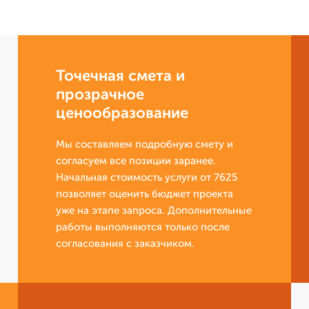
Точечная смета и
прозрачное
ценообразование
Мы составляем подробную смету и
согласуем все позиции заранее.
Начальная стоимость услуги от 7625
позволяет оценить бюджет проекта
уже на этапе запроса. Дополнительные
работы выполняются только после
согласования с заказчиком.