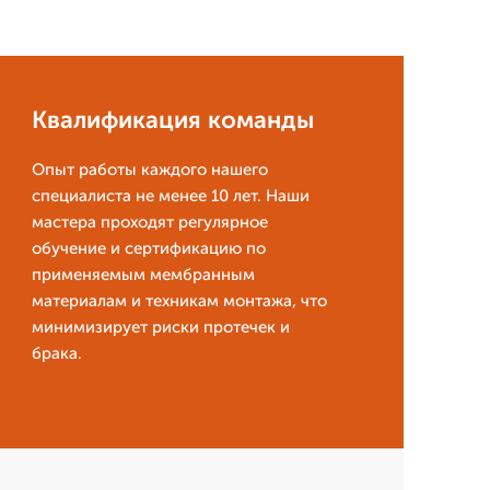
Квалификация команды
Опыт работы каждого нашего
специалиста не менее 10 лет. Наши
мастера проходят регулярное
обучение и сертификацию по
применяемым мембранным
материалам и техникам монтажа, что
минимизирует риски протечек и
брака.