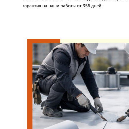
гарантия на наши работы от 356 дней.