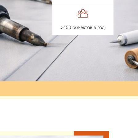
>150 объектов в год