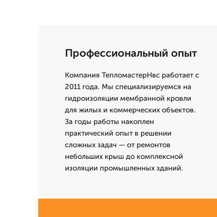
Профессиональный опыт
Компания ТепломастерНвс работает с
2011 года. Мы специализируемся на
гидроизоляции мембранной кровли
для жилых и коммерческих объектов.
За годы работы накоплен
практический опыт в решении
сложных задач — от ремонтов
небольших крыш до комплексной
изоляции промышленных зданий.