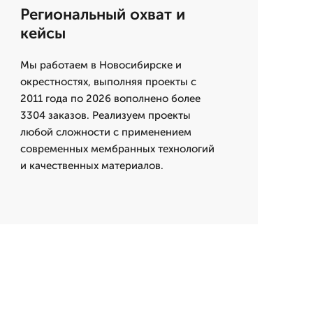
Региональный охват и
кейсы
Мы работаем в Новосибирске и
окрестностях, выполняя проекты с
2011 года по 2026 вополнено более
3304 заказов. Реализуем проекты
любой сложности с применением
современных мембранных технологий
и качественных материалов.