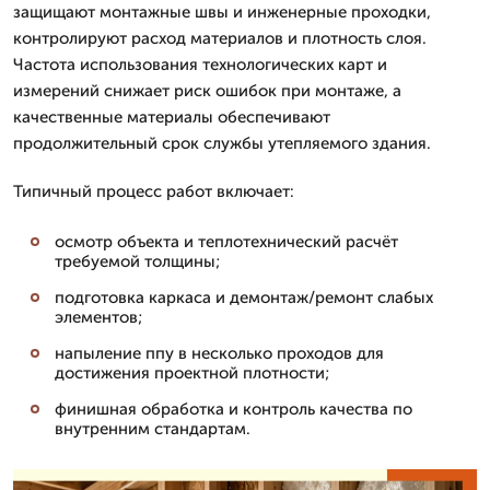
защищают монтажные швы и инженерные проходки,
контролируют расход материалов и плотность слоя.
Частота использования технологических карт и
измерений снижает риск ошибок при монтаже, а
качественные материалы обеспечивают
продолжительный срок службы утепляемого здания.
Типичный процесс работ включает:
осмотр объекта и теплотехнический расчёт
требуемой толщины;
подготовка каркаса и демонтаж/ремонт слабых
элементов;
напыление ппу в несколько проходов для
достижения проектной плотности;
финишная обработка и контроль качества по
внутренним стандартам.