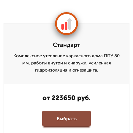
Стандарт
Комплексное утепление каркасного дома ППУ 80
мм, работы внутри и снаружи, усиленная
гидроизоляция и огнезащита.
от 223650 руб.
Выбрать