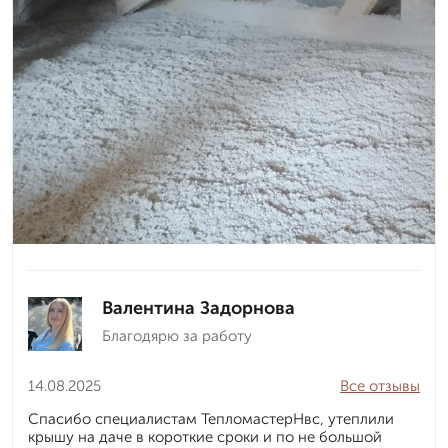
Валентина Задорнова
Благодярю за работу
14.08.2025
Все отзывы
Спасибо специалистам ТепломастерНвс, утеплили
крышу на даче в короткие сроки и по не большой