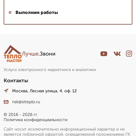
Выполним работы
Лучше
.Звони
Услуги электронного маркетинга и аналитики
Контакты
Москва, Лесная улица, 4. оф. 12
nsk@stteplo.ru
© 2016 - 2026 гг.
Политика конфиденциальности
Сайт носит исключительно информационный характер и не
является публичной офертой, определяемой положениями ГК