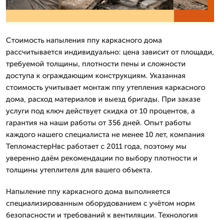
Стоимость напыления ппу каркасного дома
рассчитывается индивидуально: цена зависит от площади,
требуемой толщины, плотности пены и сложности
доступа к ограждающим конструкциям. Указанная
стоимость учитывает монтаж ппу утепления каркасного
дома, расход материалов и выезд бригады. При заказе
услуги под ключ действует скидка от 10 процентов, а
гарантия на наши работы от 356 дней. Опыт работы
каждого нашего специалиста не менее 10 лет, компания
ТепломастерНвс работает с 2011 года, поэтому мы
уверенно даём рекомендации по выбору плотности и
толщины утеплителя для вашего объекта.
Напыление ппу каркасного дома выполняется
специализированным оборудованием с учётом норм
безопасности и требований к вентиляции. Технология