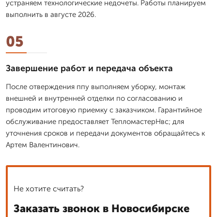
устраняем технологические недочеты. Работы планируем
выполнить в августе 2026.
05
Завершение работ и передача объекта
После отверждения ппу выполняем уборку, монтаж
внешней и внутренней отделки по согласованию и
проводим итоговую приемку с заказчиком. Гарантийное
обслуживание предоставляет ТепломастерНвс; для
уточнения сроков и передачи документов обращайтесь к
Артем Валентинович.
Не хотите считать?
Заказать звонок в Новосибирске