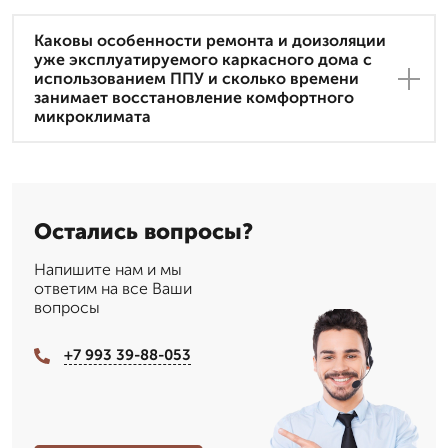
Каковы особенности ремонта и доизоляции
уже эксплуатируемого каркасного дома с
использованием ППУ и сколько времени
занимает восстановление комфортного
микроклимата
Остались вопросы?
Напишите нам и мы
ответим на все Ваши
вопросы
+7 993 39-88-053