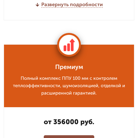
Развернуть подробности
Премиум
Полный комплекс ППУ 100 мм с контролем
теплоэффективности, шумоизоляцией, отделкой и
расширенной гарантией.
от 356000 руб.