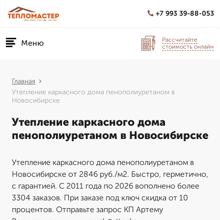
+7 993 39-88-053
Рассчитайте
Меню
стоимость онлайн
Главная
Утепление каркасного дома пенополиуретаном в
Новосибирске
Утепление каркасного дома
пенополиуретаном в Новосибирске
Утепление каркасного дома пенополиуретаном в
Новосибирске от 2846 руб./м2. Быстро, герметично,
с гарантией. С 2011 года по 2026 вополнено более
3304 заказов. При заказе под ключ скидка от 10
процентов. Отправьте запрос КП Артему