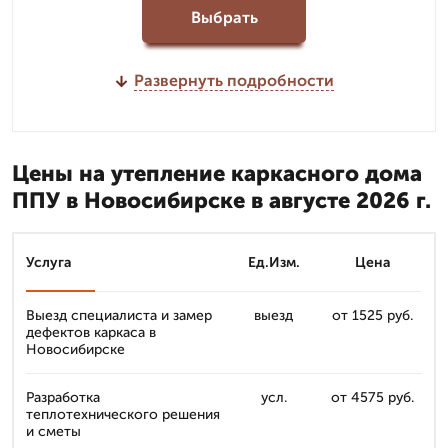
Выбрать
Развернуть подробности
Цены на утепление каркасного дома
ППУ в Новосибирске в августе 2026 г.
Услуга
Ед.Изм.
Цена
Выезд специалиста и замер
выезд
от 1525 руб.
дефектов каркаса в
Новосибирске
Разработка
усл.
от 4575 руб.
теплотехнического решения
и сметы