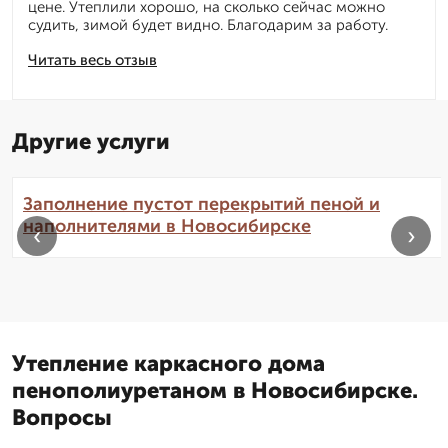
цене. Утеплили хорошо, на сколько сейчас можно
судить, зимой будет видно. Благодарим за работу.
Читать весь отзыв
Другие услуги
Заполнение пустот перекрытий пеной и
наполнителями в Новосибирске
‹
›
Утепление каркасного дома
пенополиуретаном в Новосибирске.
Вопросы