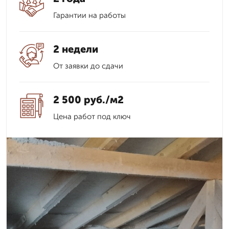
Гарантии на работы
2 недели
От заявки до сдачи
2 500 руб./м2
Цена работ под ключ