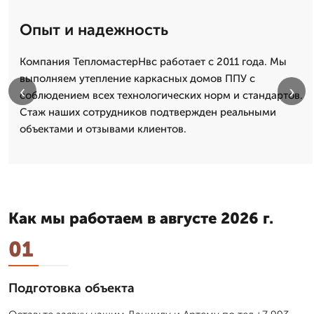
Опыт и надежность
Компания ТепломастерНвс работает с 2011 года. Мы
выполняем утепление каркасных домов ППУ с
‹
›
соблюдением всех технологических норм и стандартов.
Стаж наших сотрудников подтвержден реальными
объектами и отзывами клиентов.
Как мы работаем в августе 2026 г.
01
Подготовка объекта