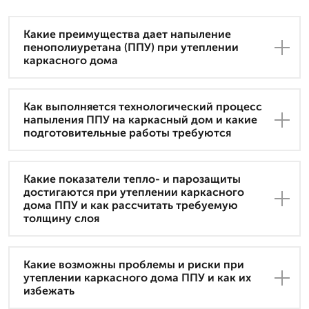
Какие преимущества дает напыление
пенополиуретана (ППУ) при утеплении
каркасного дома
Как выполняется технологический процесс
напыления ППУ на каркасный дом и какие
подготовительные работы требуются
Какие показатели тепло- и парозащиты
достигаются при утеплении каркасного
дома ППУ и как рассчитать требуемую
толщину слоя
Какие возможны проблемы и риски при
утеплении каркасного дома ППУ и как их
избежать