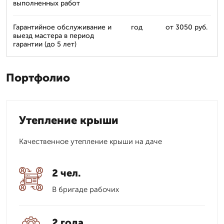
выполненных работ
Гарантийное обслуживание и
год
от 3050 руб.
выезд мастера в период
гарантии (до 5 лет)
Портфолио
Утепление крыши
Качественное утепление крыши на даче
2 чел.
В бригаде рабочих
2 года