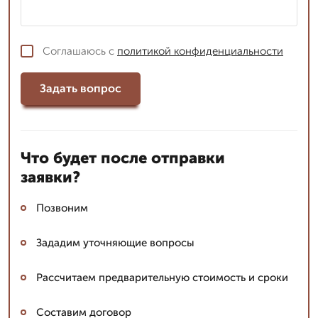
Соглашаюсь с
политикой конфиденциальности
Задать вопрос
Что будет после отправки
заявки?
Позвоним
Зададим уточняющие вопросы
Рассчитаем предварительную стоимость и сроки
Составим договор