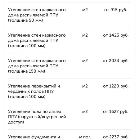
Утепление стен каркасного
м2
от 915 руб.
дома распыляемой ППУ
(толщина 50 мм)
Утепление стен каркасного
м2
от 1423 руб.
дома распыляемой ППУ
(толщина 100 мм)
Утепление стен каркасного
м2
от 2033 руб.
дома распыляемой ППУ
(толщина 150 мм)
Утепление перекрытий и
м2
от 1220 руб.
чердачных полов ППУ
(толщина 100 мм)
Утепление пола по лагам
м2
от 1627 руб.
ППУ (наружный/внутренний
доступ)
Утепление фундамента и
м.пог.
от 2237 руб.