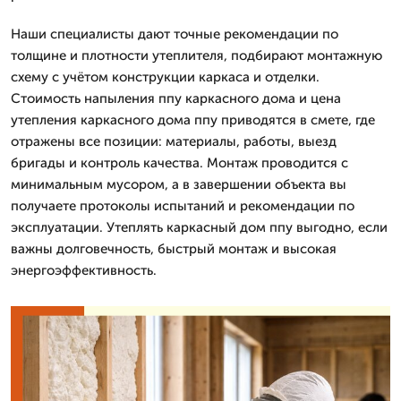
Наши специалисты дают точные рекомендации по
толщине и плотности утеплителя, подбирают монтажную
схему с учётом конструкции каркаса и отделки.
Стоимость напыления ппу каркасного дома и цена
утепления каркасного дома ппу приводятся в смете, где
отражены все позиции: материалы, работы, выезд
бригады и контроль качества. Монтаж проводится с
минимальным мусором, а в завершении объекта вы
получаете протоколы испытаний и рекомендации по
эксплуатации. Утеплять каркасный дом ппу выгодно, если
важны долговечность, быстрый монтаж и высокая
энергоэффективность.