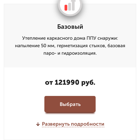
Базовый
Утепление каркасного дома ППУ снаружи:
напыление 50 мм, герметизация стыков, базовая
паро- и гидроизоляция.
от 121990 руб.
Выбрать
Развернуть подробности