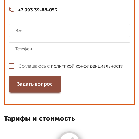
+7 993 39-88-053
Соглашаюсь с
политикой конфиденциальности
Задать вопрос
Тарифы и стоимость