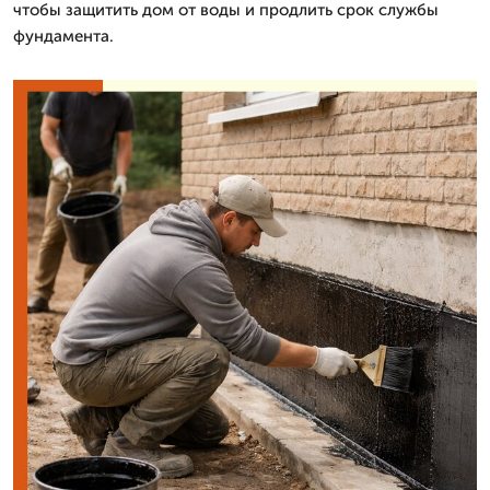
чтобы защитить дом от воды и продлить срок службы
фундамента.