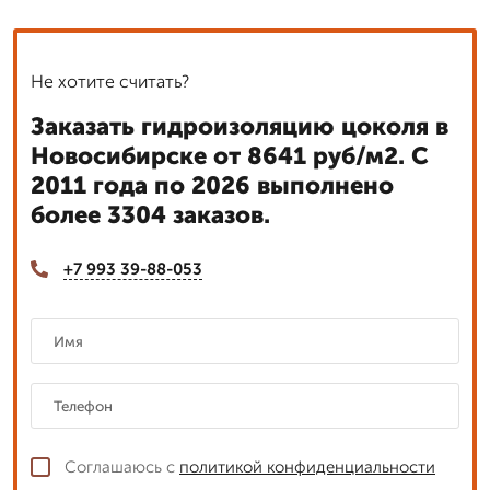
Не хотите считать?
Заказать гидроизоляцию цоколя в
Новосибирске от 8641 руб/м2. С
2011 года по 2026 выполнено
более 3304 заказов.
+7 993 39-88-053
Соглашаюсь с
политикой конфиденциальности