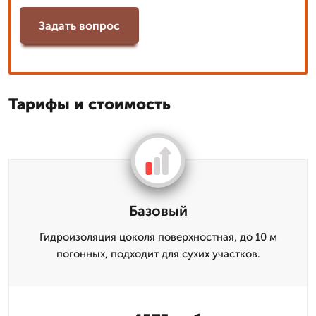
Задать вопрос
Тарифы и стоимость
Базовый
Гидроизоляция цоколя поверхностная, до 10 м
погонных, подходит для сухих участков.