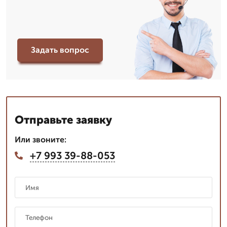
Задать вопрос
Отправьте заявку
Или звоните:
+7 993 39-88-053