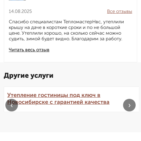
14.08.2025
Все отзывы
Спасибо специалистам ТепломастерНвс, утеплили
крышу на даче в короткие сроки и по не большой
цене. Утеплили хорошо, на сколько сейчас можно
судить, зимой будет видно. Благодарим за работу.
Читать весь отзыв
Другие услуги
Утепление гостиницы под ключ в
Новосибирске с гарантией качества
‹
›