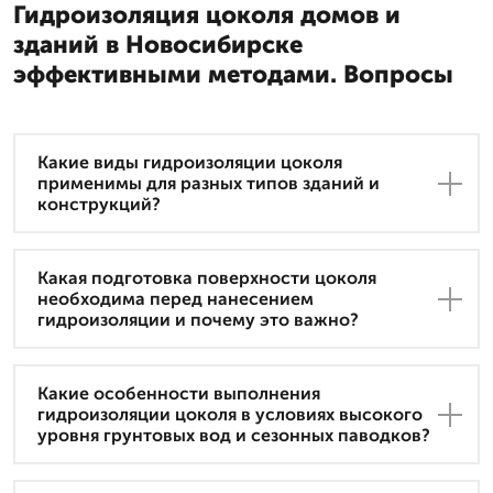
Гидроизоляция цоколя домов и
зданий в Новосибирске
эффективными методами. Вопросы
Какие виды гидроизоляции цоколя
применимы для разных типов зданий и
конструкций?
Какая подготовка поверхности цоколя
необходима перед нанесением
гидроизоляции и почему это важно?
Какие особенности выполнения
гидроизоляции цоколя в условиях высокого
уровня грунтовых вод и сезонных паводков?