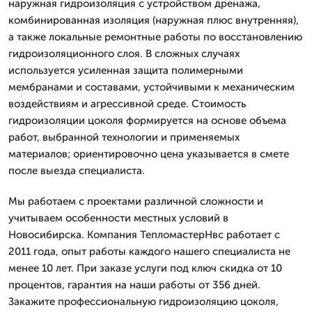
наружная гидроизоляция с устройством дренажа,
комбинированная изоляция (наружная плюс внутренняя),
а также локальные ремонтные работы по восстановлению
гидроизоляционного слоя. В сложных случаях
используется усиленная защита полимерными
мембранами и составами, устойчивыми к механическим
воздействиям и агрессивной среде. Стоимость
гидроизоляции цоколя формируется на основе объема
работ, выбранной технологии и применяемых
материалов; ориентировочно цена указывается в смете
после выезда специалиста.
Мы работаем с проектами различной сложности и
учитываем особенности местных условий в
Новосибирска. Компания ТепломастерНвс работает с
2011 года, опыт работы каждого нашего специалиста не
менее 10 лет. При заказе услуги под ключ скидка от 10
процентов, гарантия на наши работы от 356 дней.
Закажите профессиональную гидроизоляцию цоколя,