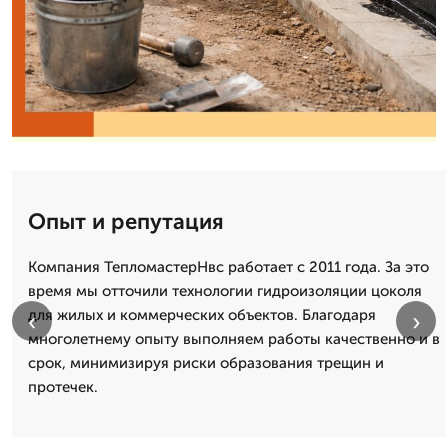
Опыт и репутация
Компания ТепломастерНвс работает с 2011 года. За это
время мы отточили технологии гидроизоляции цоколя
для жилых и коммерческих объектов. Благодаря
‹
›
многолетнему опыту выполняем работы качественно и в
срок, минимизируя риски образования трещин и
протечек.