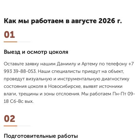
Как мы работаем в августе 2026 г.
01
Выезд и осмотр цоколя
Оставьте заявку нашим Даниилу и Артему по телефону +7
993 39-88-053. Наши специалисты приедут на объект,
проведут визуальную и инструментальную диагностику
состояния цоколя в Новосибирске, выявят источники
влаги, трещины и зоны отслоения. Мы работаем Пн-Пт 09-
18 Сб-Вс вых.
02
Подготовительные работы