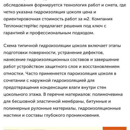
обследования формируется технология работ и смета, где
четко указана гидроизоляция цоколя цена и
ориентировочная стоимость работ за м2. Компания
ТепломастерНвс предлагает решения под ключ с
гарантией и профессиональным подходом.
Схема типичной гидроизоляции цоколя включает этапы
подготовки поверхности, устранение дефектов,
нанесение гидроизоляционных составов и завершение
работ устройством защитного слоя и восстановлением
отмостки. Часто применяется пароизоляция цоколя в
сочетании с наружной гидроизоляцией для
предотвращения конденсации влаги внутри стен
цокольного этажа. В перечне материалов: полимочевина
для бесшовной эластичной мембраны, битумные и
полимерные рулонные материалы, гидроизоляционные
мастики и составы глубокого проникновения.