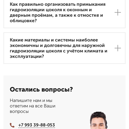
Как правильно организовать примыкания
гидроизоляции цоколя к оконным и
дверным проёмам, а также к отмостке и
облицовке?
Какие материалы и системы наиболее
экономичны и долговечны для наружной
гидроизоляции цоколя с учётом климата и
эксплуатации?
Остались вопросы?
Напишите нам и мы
ответим на все Ваши
вопросы
+7 993 39-88-053