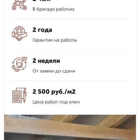
В бригаде рабочих
2 года
Гарантии на работы
2 недели
От заявки до сдачи
2 500 руб./м2
Цена работ под ключ