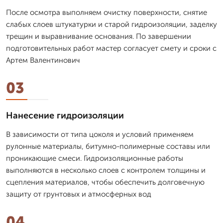
После осмотра выполняем очистку поверхности, снятие
слабых слоев штукатурки и старой гидроизоляции, заделку
трещин и выравнивание основания. По завершении
подготовительных работ мастер согласует смету и сроки с
Артем Валентинович
03
Нанесение гидроизоляции
В зависимости от типа цоколя и условий применяем
рулонные материалы, битумно-полимерные составы или
проникающие смеси. Гидроизоляционные работы
выполняются в несколько слоев с контролем толщины и
сцепления материалов, чтобы обеспечить долговечную
защиту от грунтовых и атмосферных вод
04