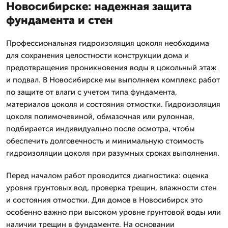
Новосибирске: надежная защита
фундамента и стен
Профессиональная гидроизоляция цоколя необходима
для сохранения целостности конструкции дома и
предотвращения проникновения воды в цокольный этаж
и подвал. В Новосибирске мы выполняем комплекс работ
по защите от влаги с учетом типа фундамента,
материалов цоколя и состояния отмостки. Гидроизоляция
цоколя полимочевиной, обмазочная или рулонная,
подбирается индивидуально после осмотра, чтобы
обеспечить долговечность и минимальную стоимость
гидроизоляции цоколя при разумных сроках выполнения.
Перед началом работ проводится диагностика: оценка
уровня грунтовых вод, проверка трещин, влажности стен
и состояния отмостки. Для домов в Новосибирск это
особенно важно при высоком уровне грунтовой воды или
наличии трещин в фундаменте. На основании