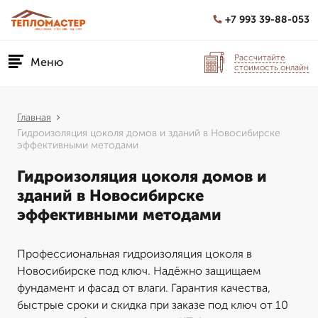
+7 993 39-88-053
Рассчитайте
Меню
стоимость онлайн
Главная
Гидроизоляция цоколя домов и зданий в Новосибирске
эффективными методами
Гидроизоляция цоколя домов и
зданий в Новосибирске
эффективными методами
Профессиональная гидроизоляция цоколя в
Новосибирске под ключ. Надёжно защищаем
фундамент и фасад от влаги. Гарантия качества,
быстрые сроки и скидка при заказе под ключ от 10