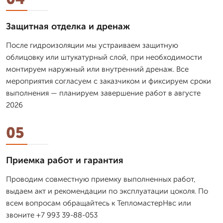
Защитная отделка и дренаж
После гидроизоляции мы устраиваем защитную
облицовку или штукатурный слой, при необходимости
монтируем наружный или внутренний дренаж. Все
мероприятия согласуем с заказчиком и фиксируем сроки
выполнения — планируем завершение работ в августе
2026
05
Приемка работ и гарантия
Проводим совместную приемку выполненных работ,
выдаем акт и рекомендации по эксплуатации цоколя. По
всем вопросам обращайтесь к ТепломастерНвс или
звоните +7 993 39-88-053