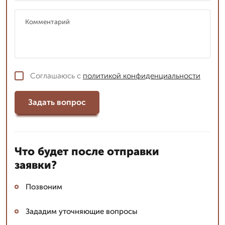
Соглашаюсь с
политикой конфиденциальности
Задать вопрос
Что будет после отправки
заявки?
Позвоним
Зададим уточняющие вопросы