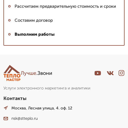
Рассчитаем предварительную стоимость и сроки
Составим договор
Выполним работы
Лучше
.Звони
Услуги электронного маркетинга и аналитики
Контакты
Москва, Лесная улица, 4. оф. 12
nsk@stteplo.ru