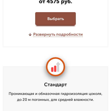
от 4575 руб.
Выбрать
Развернуть подробности
Стандарт
Проникающая и обмазочная гидроизоляция цоколя,
до 20 м погонных, для средней влажности.