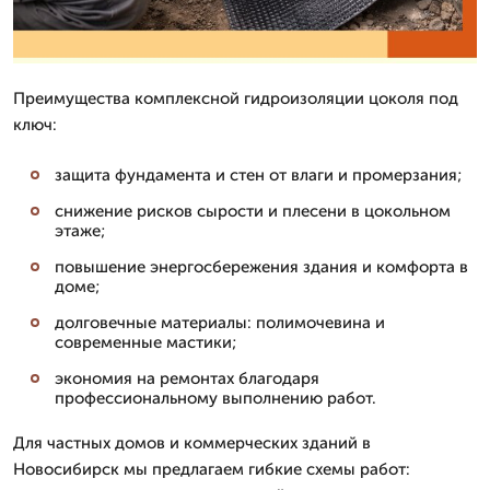
Преимущества комплексной гидроизоляции цоколя под
ключ:
защита фундамента и стен от влаги и промерзания;
снижение рисков сырости и плесени в цокольном
этаже;
повышение энергосбережения здания и комфорта в
доме;
долговечные материалы: полимочевина и
современные мастики;
экономия на ремонтах благодаря
профессиональному выполнению работ.
Для частных домов и коммерческих зданий в
Новосибирск мы предлагаем гибкие схемы работ: