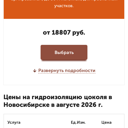
участков.
от 18807 руб.
Выбрать
Развернуть подробности
Цены на гидроизоляцию цоколя в
Новосибирске в августе 2026 г.
Услуга
Ед.Изм.
Цена