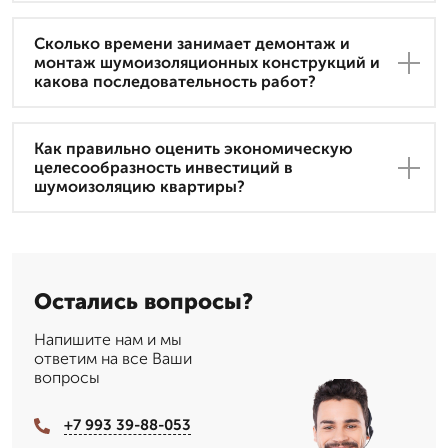
Сколько времени занимает демонтаж и
монтаж шумоизоляционных конструкций и
какова последовательность работ?
Как правильно оценить экономическую
целесообразность инвестиций в
шумоизоляцию квартиры?
Остались вопросы?
Напишите нам и мы
ответим на все Ваши
вопросы
+7 993 39-88-053