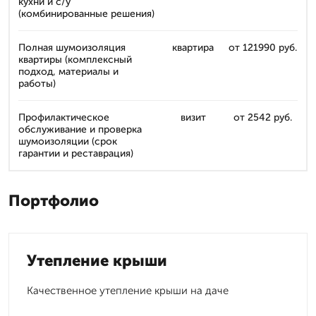
кухни и с/у
(комбинированные решения)
Полная шумоизоляция
квартира
от 121990 руб.
квартиры (комплексный
подход, материалы и
работы)
Профилактическое
визит
от 2542 руб.
обслуживание и проверка
шумоизоляции (срок
гарантии и реставрация)
Портфолио
Утепление крыши
Качественное утепление крыши на даче