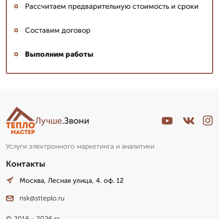
Рассчитаем предварительную стоимость и сроки
Составим договор
Выполним работы
Лучше
.Звони
Услуги электронного маркетинга и аналитики
Контакты
Москва, Лесная улица, 4. оф. 12
nsk@stteplo.ru
© 2016 - 2026 гг.