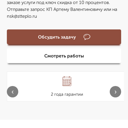
заказе услуги под ключ скидка от 10 процентов.
Отправьте запрос КП Артему Валентиновичу или на
nsk@stteplo.ru
Обсудить задачу
Смотреть работы
‹
›
2 года гарантии