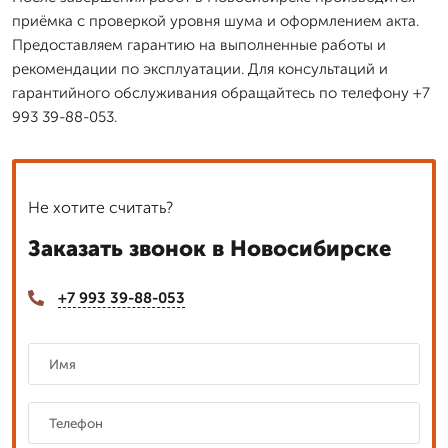
приёмка с проверкой уровня шума и оформлением акта.
Предоставляем гарантию на выполненные работы и
рекомендации по эксплуатации. Для консультаций и
гарантийного обслуживания обращайтесь по телефону +7
993 39-88-053.
Не хотите считать?
Заказать звонок в Новосибирске
+7 993 39-88-053