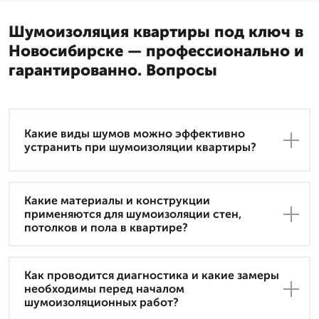
Шумоизоляция квартиры под ключ в
Новосибирске — профессионально и
гарантированно. Вопросы
Какие виды шумов можно эффективно
устранить при шумоизоляции квартиры?
Какие материалы и конструкции
применяются для шумоизоляции стен,
потолков и пола в квартире?
Как проводится диагностика и какие замеры
необходимы перед началом
шумоизоляционных работ?