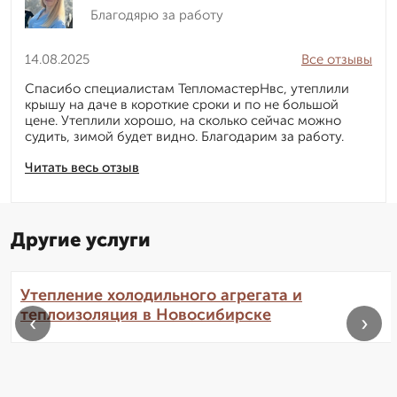
Благодярю за работу
14.08.2025
Все отзывы
Спасибо специалистам ТепломастерНвс, утеплили
крышу на даче в короткие сроки и по не большой
цене. Утеплили хорошо, на сколько сейчас можно
судить, зимой будет видно. Благодарим за работу.
Читать весь отзыв
Другие услуги
Утепление холодильного агрегата и
теплоизоляция в Новосибирске
‹
›