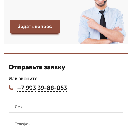
Задать вопрос
Отправьте заявку
Или звоните:
+7 993 39-88-053