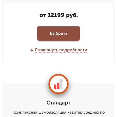
от 12199 руб.
Выбрать
Развернуть подробности
Стандарт
Комплексная шумоизоляция квартир средних по