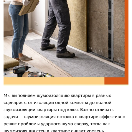
Мы выполняем шумоизоляцию квартиры в разных
сценариях: от изоляции одной комнаты до полной
звукоизоляции квартиры под ключ. Важно отличать
задачи — шумоизоляция потолка в квартире эффективно
решит проблемы ударного шума сверху, тогда как
шумоизоляция стен в квартире снизит уровень