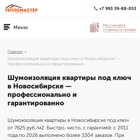
+7 993 39-88-053
Рассчитайте
Меню
стоимость онлайн
Главная
Шумоизоляция квартиры под ключ в Новосибирске —
профессионально и гарантированно
Шумоизоляция квартиры под ключ
в Новосибирске —
профессионально и
гарантированно
Шумоизоляция квартиры в Новосибирске под ключ
от 7625 руб./м2. Быстро, чисто, с гарантией; с 2011
года по 2026 выполнено более 3304 заказов. При