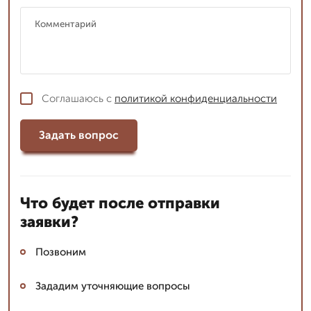
Соглашаюсь с
политикой конфиденциальности
Задать вопрос
Что будет после отправки
заявки?
Позвоним
Зададим уточняющие вопросы