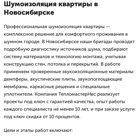
Шумоизоляция квартиры в
Новосибирске
Профессиональная шумоизоляция квартиры —
комплексное решение для комфортного проживания в
шумном городе. В Новосибирске наши бригады проводят
подробную диагностику источников шума, подбирают
систему материалов и технологию монтажа, учитывая
конструкцию стен, потолка и перекрытий. В работе
применяем проверенные звукоизоляционные материалы:
демпферы, акустические плиты, звукопоглощающие
мембраны, каркасные решения и специальные
уплотнители. Компания ТепломастерНвс реализует
проекты под ключ с гарантией качества, опыт работы
каждого специалиста не менее 10 лет, и при заказе услуги
под ключ скидка от 10 процентов.
Цели и этапы работ включают: