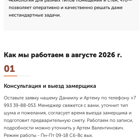
позволяет оперативно и качественно решать даже
нестандартные задачи.
Как мы работаем в августе 2026 г.
01
Консультация и выезд замерщика
Оставьте заявку нашему Даниилу и Артему по телефону +7
993 39-88-053. Менеджер свяжется с вами, уточнит тип
шума и пожелания, согласует время выезда замерщика и
подготовит предварительную смету. Работаем по записи,
подробности можно уточнить у Артем Валентинович.
Режим работы - Пн-Пт 09-18 Сб-Вс вых.