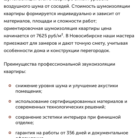
воздушного шума от соседей. Стоимость шумоизоляции
квартиры формируется индивидуально и зависит от
материалов, площади и сложности работ;
ориентировочная шумоизоляция квартиры цена
начинается от 7625 руб/м². В Новосибирске наши мастера
приезжают для замеров и дают точную смету, учитывая
особенности дома и конструкции перегородок.
Преимущества профессиональной звукоизоляции
квартиры:
снижение уровня шума и улучшение акустики
помещения;
использование сертифицированных материалов и
современных технологических решений;
сохранение эстетики интерьера при финишной
отделке;
гарантия на работы от 356 дней и документальное