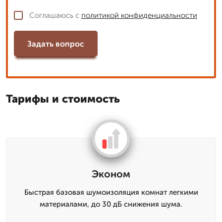
Соглашаюсь с
политикой конфиденциальности
Задать вопрос
Тарифы и стоимость
Эконом
Быстрая базовая шумоизоляция комнат легкими
материалами, до 30 дБ снижения шума.