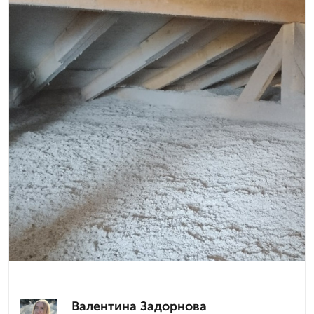
Валентина Задорнова