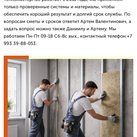
только проверенные системы и материалы, чтобы
обеспечить хороший результат и долгий срок службы. По
вопросам сметы и сроков ответит Артем Валентинович, а
задать вопрос можно также Даниилу и Артему. Мы
работаем Пн-Пт 09-18 Сб-Вс вых., контактный телефон +7
993 39-88-053.