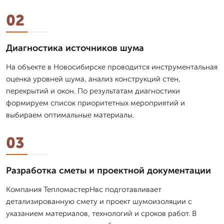
02
Диагностика источников шума
На объекте в Новосибирске проводится инструментальная
оценка уровней шума, анализ конструкций стен,
перекрытий и окон. По результатам диагностики
формируем список приоритетных мероприятий и
выбираем оптимальные материалы.
03
Разработка сметы и проектной документации
Компания ТепломастерНвс подготавливает
детализированную смету и проект шумоизоляции с
указанием материалов, технологий и сроков работ. В