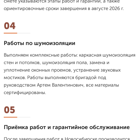
смете указываются этапы работ и гарантии, а также
ориентировочные сроки завершения в августе 2026 г.
04
Работы по шумоизоляции
Выполняем комплексные работы: каркасная шумоизоляция
стен и потолков, шумоизоляция пола, замена и
уплотнение оконных проемов, устранение звуковых
мостиков. Работы выполняются бригадой под
руководством Артем Валентинович, все материалы
сертифицированы.
05
Приёмка работ и гарантийное обслуживание
После завершения работ в Новосибирске производится