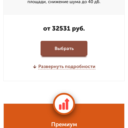
площади, снижение шума до 40 дБ.
от 32531 руб.
Выбрать
Развернуть подробности
Премиум