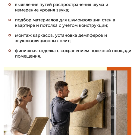
выявление путей распространения шума и
измерение уровня звука;
подбор материалов для шумоизоляции стен в
квартире и потолка с учетом конструкции;
монтаж каркасов, установка демпферов и
звукоизоляционных плит;
финишная отделка с сохранением полезной площади
помещения.