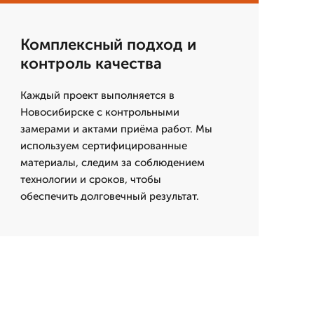
Комплексный подход и
контроль качества
Каждый проект выполняется в
Новосибирске с контрольными
замерами и актами приёма работ. Мы
используем сертифицированные
материалы, следим за соблюдением
технологии и сроков, чтобы
обеспечить долговечный результат.