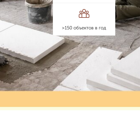
>150 объектов в год