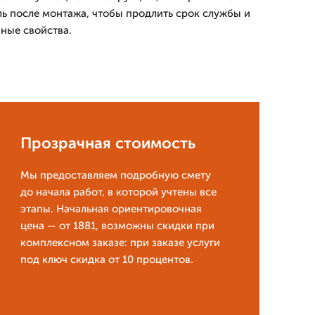
ль после монтажа, чтобы продлить срок службы и
ные свойства.
Прозрачная стоимость
Мы предоставляем подробную смету
до начала работ, в которой учтены все
этапы. Начальная ориентировочная
цена — от 1881, возможны скидки при
комплексном заказе: при заказе услуги
под ключ скидка от 10 процентов.