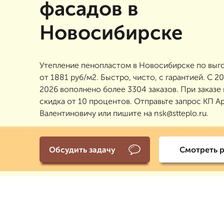
фасадов в
Новосибирске
Утепление пенопластом в Новосибирске по выг
от 1881 руб/м2. Быстро, чисто, с гарантией. С 20
2026 вополнено более 3304 заказов. При заказе
скидка от 10 процентов. Отправьте запрос КП А
Валентиновичу или пишите на nsk@stteplo.ru.
Обсудить задачу
Смотреть 