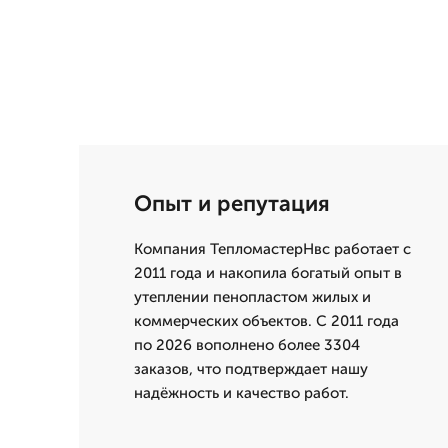
Опыт и репутация
Компания ТепломастерНвс работает с
2011 года и накопила богатый опыт в
утеплении пенопластом жилых и
коммерческих объектов. С 2011 года
по 2026 вополнено более 3304
заказов, что подтверждает нашу
надёжность и качество работ.