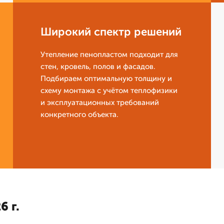
Широкий спектр решений
Утепление пенопластом подходит для
стен, кровель, полов и фасадов.
Подбираем оптимальную толщину и
схему монтажа с учётом теплофизики
и эксплуатационных требований
конкретного объекта.
6 г.